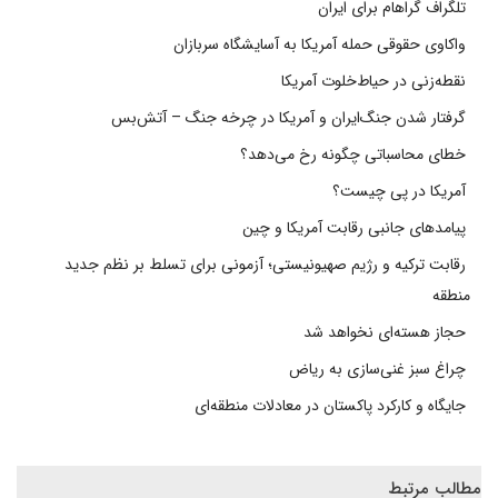
تلگراف گراهام برای ایران
واکاوی حقوقی حمله آمریکا به آسایشگاه سربازان
نقطه‌زنی در حیاط‌خلوت آمریکا
گرفتار شدن جنگ‌ایران و آمریکا در چرخه جنگ – آتش‌بس
خطای محاسباتی چگونه رخ می‌دهد؟
آمریکا در پی چیست؟
پیامدهای جانبی رقابت آمریکا و چین
رقابت ترکیه و رژیم صهیونیستی؛ آزمونی برای تسلط بر نظم جدید
منطقه
حجاز هسته‌ای نخواهد شد
چراغ سبز غنی‌سازی به ریاض
جایگاه و کارکرد پاکستان در معادلات منطقه‌ای
مطالب مرتبط