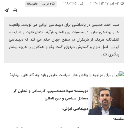
۰۳ آذر ۱۳۹۷ | ۱۱:۳۰
کد : ۱۹۸۰۲۶۵
نگاه ایرانی
خاورمیانه
سید احمد حسینی در یادداشتی برای دیپلماسی ایرانی می نویسد: واقعیت
ها و روندهای جاری در مناسبات بین الملل، فرآیند انتقال قدرت و شرایط و
اقتضائات هریک از بازیگران در سطح جهان حکم می کند که دیپلماسی
ایرانی، اصل تنوع و گسترش طرفهای گفت وگو و همکاری را هرچه بیشتر
پیگیری کند.
نویسنده: سیداحمدحسینی، کارشناس و تحلیل گر
مسائل سیاسی و بین المللی
دیپلماسی ایرانی:
مقدمه: