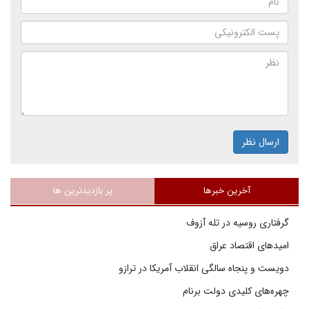
ارسال نظر
آخرین خبرها
پر بازدیدترین ها
گرفتاری روسیه در تله آزوف
امیدهای اقتصاد عراق
دویست و پنجاه سالگی انقلاب آمریکا در ترازو
چهره‌های کلیدی دولت برنام