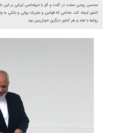
محسن روحی صفت در گفت و گو با دیپلماسی ایرانی بر این باور
روابط با هند و هر کشور دیگری خوش‌بین بود.