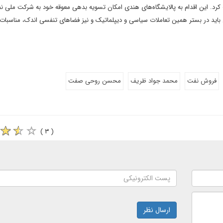
ف کرد. این اقدام به پالایشگاه‌های هندی امکان تسویه بدهی معوقه خود به شرکت ملی ن
 باید در بستر همین تعاملات سیاسی و دیپلماتیک و نیز فضاهای تنفسی اندک، مناسبات
فروش نفت
محمد جواد ظریف
محسن روحی صفت
( ۳ )
ارسال نظر