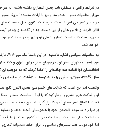
در شرایط واقعی و منطقی باید چنین انتظاری داشته باشیم. به هر حا
میزان مناسبات تجاری هندوستان نیز با ایالات متحده آمریکا بسیار با
در مسیر تحریمی آمریکا است، هرچند که اکنون، ذیل معافیت های کا
آقای ظریف و تلاش هایی از این دست، چه در گذشته و چه در آینده 
بدیهی است که مناسبات تجاری دهلی نو و تهران در سایه تحریم‌ها ب
خواهد شد.
به مناسبا
افغانستان توافقنامه سه جانبه‌ای را امضا کردند که به موجب آن ک
سال گذشته میلادی سفری را به هندوستان داشتند. در سایه این 
واقعیت امر این است که شرکت‌های خصوصی هندی اکنون تابع سیاست 
این شرکت های هندی را وادار کرد که با ایران مناسبات خود را حفظ ک
تحت الشعاع تحریم‌های آمریکا قرار گیرد، اما این مسئله سبب نم
بر سرا راه مناسبات اقتصادی خود با هندوستان انجام ندهد و تسلی
دیپلماتیک برای مدیریت روابط اقتصادی دو کشور است. از طرف دیگ
اما خود دولت هند بسترهای مناسبی را برای حفظ مناسبات تجاری خود 