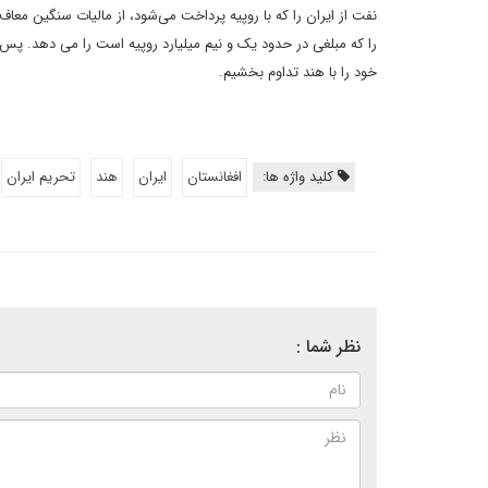
نفت از ایران را که با روپیه پرداخت می‌شود، از مالیات سنگین معا
را که مبلغی در حدود یک و نیم میلیارد روپیه است را می دهد. پس
خود را با هند تداوم بخشیم.
کلید واژه ها:
افغانستان
ایران
هند
تحریم ایران
نظر شما :