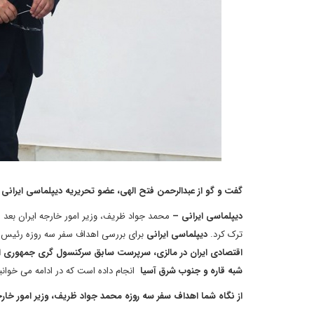
گفت و گو از عبدالرحمن فتح الهی، عضو تحریریه دیپلماسی ایرانی
دیپلماسی ایرانی –
محمد جواد ظریف، وزیر امور خارجه ایران بعد ا
ترک کرد.
دیپلماسی ایرانی
برای بررسی اهداف سفر سه روزه رئیس 
اقتصادی ایران در مالزی، سرپرست سابق سرکنسول گری جمهوری اسل
شبه قاره و جنوب شرق آسیا
انجام داده است که در ادامه می خوانی
از نگاه شما اهداف سفر سه روزه محمد جواد ظریف، وزیر امور 