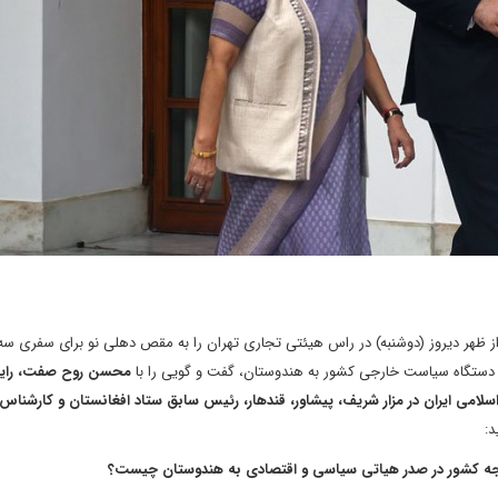
ز ظهر دیروز (دوشنبه) در راس هیئتی تجاری تهران را به مقص دهلی نو برای سفری سه 
دستگاه سیاست خارجی کشور به هندوستان، گفت و گویی را با
محسن
روح صفت، رای
امی ایران در مزار شریف، پیشاور، قندهار، رئیس سابق ستاد افغانستان و کارشناس
د:
خارجه کشور در صدر هیاتی سیاسی و اقتصادی به هندوستان چیست؟