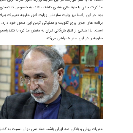
مذاکرات جدی با طرف‌های هندی داشته باشد، به خصوص که تصدی د
بود. در این راستا نیز چارت سازمانی وزارت امور خارجه تغییرات بنی
برنامه های جدی برای تقویت و عملیاتی کردن این محور خود دارد.
است. لذا هیاتی از اتاق بازرگانی ایران به منظور مذاکره با کنفدر
خارجه را در این سفر همراهی می‌کند.
مقررات پولی و بانکی ضد ایران باشد، عملا نمی توان نسبت به گشای