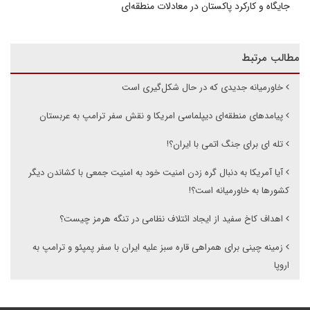
جایگاه و کارکرد پاکستان در معادلات منطقه‌ای
مطالب مرتبط
خاورمیانه جدیدی که در حال شکل‌گیری است
پیامدهای منطقه‌ای دیپلماسی امریکا و نقش سفر ترامپ به عربستان
تله ای برای جنگ اتمی با ایران؟!
آیا آمریکا به دنبال گره زدن امنیت خود به امنیت جمعی با کشاندن دیگر
کشورها به خاورمیانه است؟!
اهداف کاخ سفید از ایجاد ائتلاف نظامی در تنگه هرمز چیست؟
زمینه چینی برای همراهی قاره سبز علیه ایران با سفر پمپئو و ترامپ به
اروپا