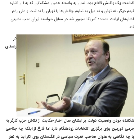
اقدامات یک واکنش قاطع بود، لندن به واسطه همین مشکلاتی که به آن اشاره
کردم دیگر، نه توان و نه میل به تداوم چالش‌ها با تهران را نداشت و علی رغم
فشارهای ایالات متحده آمریکا مجبور شد در مقابل خواسته ایران عقب نشینی
کند.
در
راستای
شکننده بودن وضعیت دولت بر ایشان سال اخبار حکایت از تلاش حزب کارگر به
جرمی کوربین برای برگزاری انتخابات زودهنگام دارد اما فارغ از اینکه چه جناحی
با چه نگاهی به عنوان صاحب قدرت سیاسی در انگلستان روی کار آید به نظر