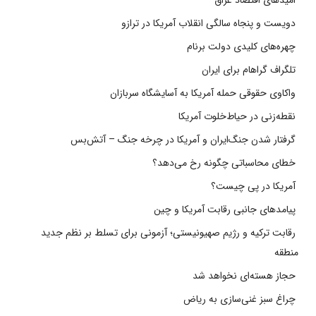
دویست و پنجاه سالگی انقلاب آمریکا در ترازو
چهره‌های کلیدی دولت برنام
تلگراف گراهام برای ایران
واکاوی حقوقی حمله آمریکا به آسایشگاه سربازان
نقطه‌زنی در حیاط‌خلوت آمریکا
گرفتار شدن جنگ‌ایران و آمریکا در چرخه جنگ – آتش‌بس
خطای محاسباتی چگونه رخ می‌دهد؟
آمریکا در پی چیست؟
پیامدهای جانبی رقابت آمریکا و چین
رقابت ترکیه و رژیم صهیونیستی؛ آزمونی برای تسلط بر نظم جدید
منطقه
حجاز هسته‌ای نخواهد شد
چراغ سبز غنی‌سازی به ریاض