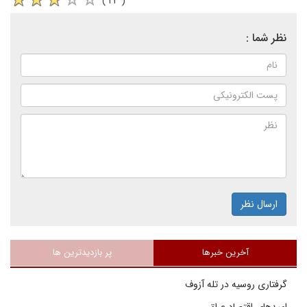
( ۲۳ )
نظر شما :
ارسال نظر
آخرین خبرها
پر بازدیدترین ها
گرفتاری روسیه در تله آزوف
امیدهای اقتصاد عراق