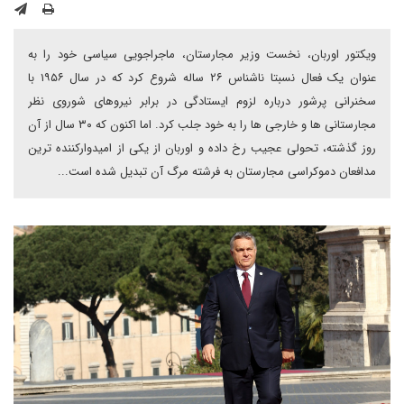
ویکتور اوربان، نخست وزیر مجارستان، ماجراجویی سیاسی خود را به
عنوان یک فعال نسبتا ناشناس ۲۶ ساله شروع کرد که در سال ۱۹۵۶ با
سخنرانی پرشور درباره لزوم ایستادگی در برابر نیروهای شوروی نظر
مجارستانی ها و خارجی ها را به خود جلب کرد. اما اکنون که ۳۰ سال از آن
روز گذشته، تحولی عجیب رخ داده و اوربان از یکی از امیدوارکننده ترین
مدافعان دموکراسی مجارستان به فرشته مرگ آن تبدیل شده است...