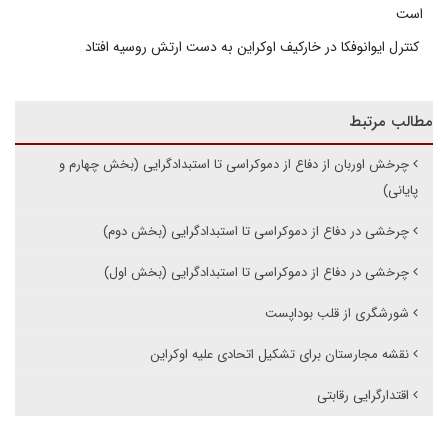
است
کنترل ایوانوفکا در خارکیف اوکراین به دست ارتش روسیه افتاد
مطالب مرتبط
چرخش اوربان از دفاع از دموکراسی تا استبدادگرایی (بخش چهارم و
پایانی)
چرخشی در دفاع از دموکراسی تا استبدادگرایی (بخش دوم)
چرخشی در دفاع از دموکراسی تا استبدادگرایی (بخش اول)
شورشگری از قلب بوداپست
نقشه مجارستان برای تشکیل اتحادی علیه اوکراین
اقتدارگرایی رقابتی