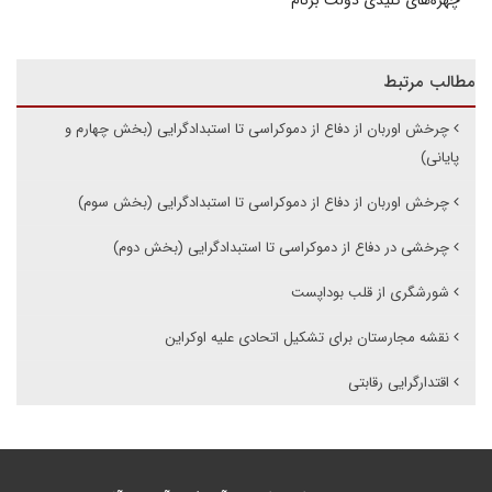
مطالب مرتبط
چرخش اوربان از دفاع از دموکراسی تا استبدادگرایی (بخش چهارم و
پایانی)
چرخش اوربان از دفاع از دموکراسی تا استبدادگرایی (بخش سوم)
چرخشی در دفاع از دموکراسی تا استبدادگرایی (بخش دوم)
شورشگری از قلب بوداپست
نقشه مجارستان برای تشکیل اتحادی علیه اوکراین
اقتدارگرایی رقابتی