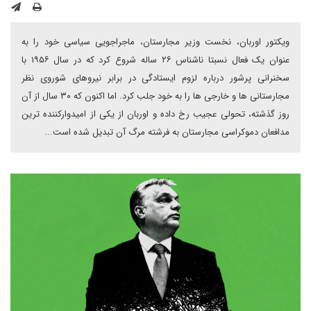
ویکتور اوربان، نخست وزیر مجارستان، ماجراجویی سیاسی خود را به
عنوان یک فعال نسبتا ناشناس ۲۶ ساله شروع کرد که در سال ۱۹۵۶ با
سخنرانی پرشور درباره لزوم ایستادگی در برابر نیروهای شوروی نظر
مجارستانی ها و خارجی ها را به خود جلب کرد. اما اکنون که ۳۰ سال از آن
روز گذشته، تحولی عجیب رخ داده و اوربان از یکی از امیدوارکننده ترین
مدافعان دموکراسی مجارستان به فرشته مرگ آن تبدیل شده است...