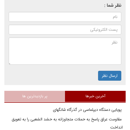
نظر شما :
ارسال نظر
آخرین خبرها
پر بازدیدترین ها
پویایی دستگاه دیپلماسی در گذرگاه شانگهای
مقاومت عراق پاسخ به حملات متجاوزانه به حشد الشعبی را به تعویق
انداخت