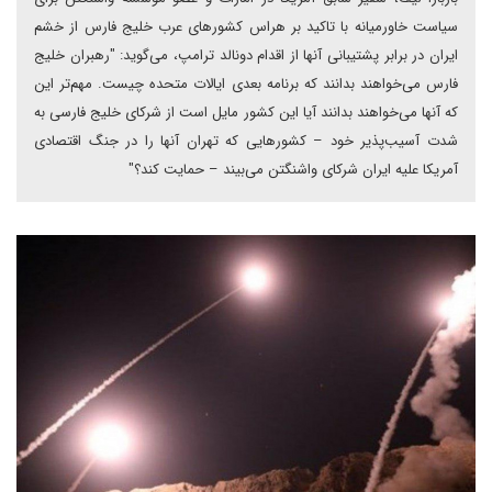
سیاست خاورمیانه با تاکید بر هراس کشورهای عرب خلیج فارس از خشم
ایران در برابر پشتیبانی آنها از اقدام دونالد ترامپ، می‌گوید: "رهبران خلیج
فارس می‌خواهند بدانند که برنامه بعدی ایالات متحده چیست. مهم‌تر این
که آنها می‌‌خواهند بدانند آیا این کشور مایل است از شرکای خلیج‌ فارسی به
شدت آسیب‌پذیر خود – کشورهایی که تهران آنها را در جنگ اقتصادی
آمریکا علیه ایران شرکای واشنگتن می‌بیند – حمایت کند؟"