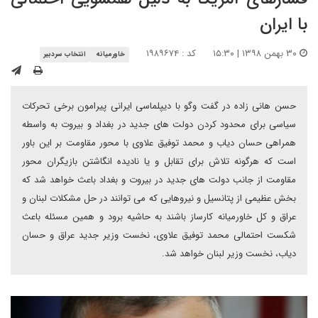
با ایران
۳۰ بهمن ۱۳۹۸ | ۱۵:۳۰
کد : ۱۹۸۹۶۷۴
خاورمیانه
انتخاب سردبیر
حسن هانی زاده در گفت وگو با دیپلماسی ایرانی پیرامون برخی تحرکات
سیاسی برای محدود کردن دولت های جدید در بغداد و بیروت به واسطه
همراهی حسان دیاب و محمد توفیق علاوی با محور مقاومت بر این باور
است که هرگونه تلاش برای تقابل و یا نادیده انگاشتن بازیگران محور
مقاومت از جانب دولت های جدید در بیروت و بغداد باعث خواهد شد که
بخش عظیمی از پتانسیل و نیروهایی که می توانند در حل مشکلات لبنان و
عراق و کل خاورمیانه کارساز باشند به حاشیه برود و همین مسئله باعث
شکست احتمالی محمد توفیق علاوی، نخست وزیر جدید عراق و حسان
دیاب، نخست وزیر لبنان خواهد شد.