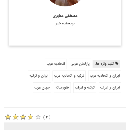
مصطفی مطهری
نویسنده خبر
کلید واژه ها:
پارلمان عربی
اتحادیه عرب
ایران و اتحادیه عرب
ترکیه و اتحادیه عرب
ایران و ترکیه
ایران و اعراب
ترکیه و اعراب
خاورمیانه
جهان عرب
( ۴ )