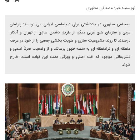
نویسنده خبر:
مصطفی مطهری
مصطفی مطهری در یادداشتی برای دیپلماسی ایرانی می نویسد: پارلمان
عربی و سازمان های عربی دیگر، از طریق دشمن سازی از تهران و آنکارا
درصدند تا روند مشروعیت سازی و هویت بخشی جمعی را از خود در عرصه
منطقه ای و فرامنطقه ای به منصه ظهور برسانند و از وضعیت صرفاً اسمی و
تشریفاتی موجود که افت اصلی و ویژگی عمده این نهاده است، خارج
شوند.