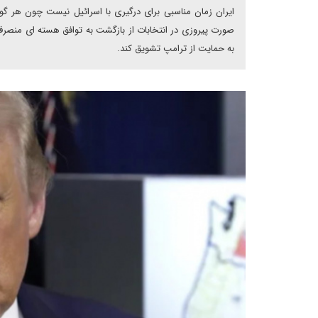
ایران زمان مناسبی برای درگیری با اسرائیل نیست چون هر گون
صورت پیروزی در انتخابات از بازگشت به توافق هسته ای منصرف
به حمایت از ترامپ تشویق کند.