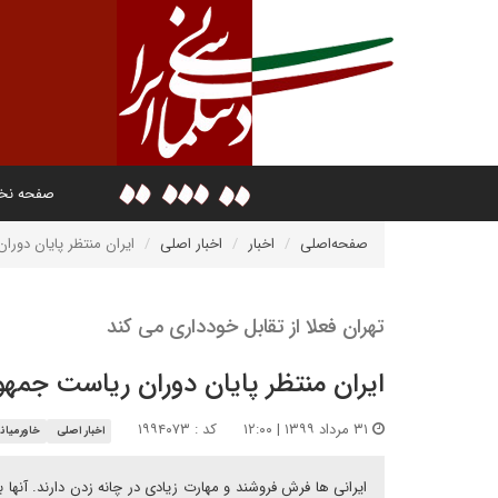
صفحه ن
صفحه‌اصلی
اخبار
اخبار اصلی
ایران منتظر پایان دور
تهران فعلا از تقابل خودداری می کند
ایران منتظر پایان دوران ریاست جمه
۳۱ مرداد ۱۳۹۹ | ۱۲:۰۰
کد : ۱۹۹۴۰۷۳
اخبار اصلی
خاورمیانه
ایرانی ها فرش فروشند و مهارت زیادی در چانه زدن دارند. آنها 