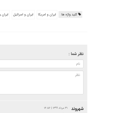
کلید واژه ها:
ایران و امریکا
ایران و اسرائیل
ایران 
نظر شما :
شهروند
۳۱ مرداد ۱۳۹۹ | ۱۴:۵۶