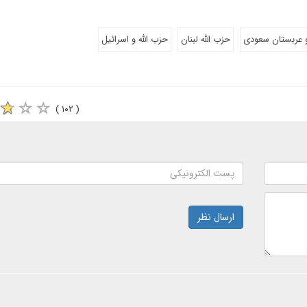
و عربستان سعودی
حزب الله لبنان
حزب الله و اسرائیل
( ۱۰۲ )
ارسال نظر