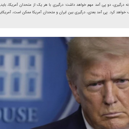
ه درگیری، دو پی آمد مهم خواهد داشت: درگیری با هر یک از متحدان آمریکا، بایدن
 خواهد کرد. پی آمد بعدی، درگیری بین ایران و متحدان آمریکا ممکن است، آمریکایی