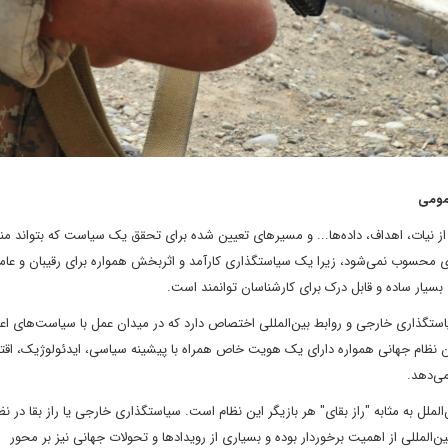
مومی
نیات، اهداف، داده‌ها... و مسیرهای تعیین شده برای تحقق یک سیاست که بتواند منا
 محسوب نمی‌شود، زیرا یک سیاستگذاری کارآمد و اثربخش همواره برای رقیبان و عام
سیار ساده و قابل درک برای کارشناسان توانمند است.
ستگذاری خارجی و روابط بین‌المللی اختصاص دارد که در میدان عمل با سیاست‌های اع
ان نظام جهانی همواره دارای یک هویت خاص همراه با پیشینه سیاسی، ایدئولوژیک، اقت
ی‌دهد.
ملل به مثابه "راز بقای" هر بازیگر این نظام است. سیاستگذاری خارجی یا راز بقا در نظ
ن‌المللی از اهمیت برخوردار بوده و بسیاری از رویدادها و تحولات جهانی نیز بر محور