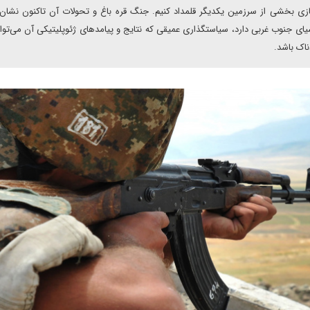
ازی بخشی از سرزمین یکدیگر قلمداد کنیم. جنگ قره ‌باغ و تحولات آن تاکنون نشان
یای جنوب غربی دارد، سیاستگذاری عمیقی که نتایج و پیامدهای ژئوپلیتیکی آن می‌توان
ناک باشد.