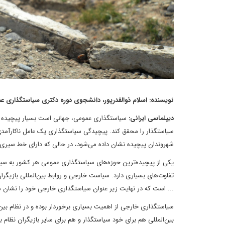
نویسنده: اسلام ذوالقدرپور، دانشجوی دوره دکتری سیاستگذاری ع
دیپلماسی ایرانی:
سیاستگذاری عمومی، جهانی است بسیار پیچیده از 
سیاستگذار را محقق کند. پیچیدگی سیاستگذاری یک عامل ناکارآمدی
شهروندان پیچیده نشان داده می‌شود، در حالی که دارای خط سیری ب
یکی از پیچیده‌ترین حوزه‌های سیاستگذاری عمومی هر کشور به سیا
تفاوت‌های بسیاری دارد. سیاست خارجی و روابط بین‌المللی بازیگر
... است که در نهایت زیر عنوان سیاستگذاری خارجی خود را نشان م
سیاستگذاری خارجی از اهمیت بسیاری برخوردار بوده و در نظام بین‌ال
بین‌المللی هم برای خود سیاستگذار و هم برای سایر بازیگران نظام بی