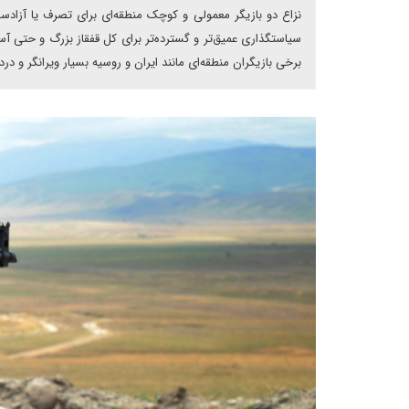
نزاع دو بازیگر معمولی و کوچک منطقه‌ای برای تصرف یا آزادس
سیاستگذاری عمیق‌تر و گسترده‌تر برای کل قفقاز بزرگ و حتی آس
برخی بازیگران منطقه‌ای مانند ایران و روسیه بسیار ویرانگر و درد