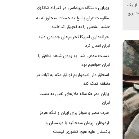
 از یک
پویایی دستگاه دیپلماسی در گذرگاه شانگهای
د برای
مقاومت عراق پاسخ به حملات متجاوزانه به
حشد الشعبی را به تعویق انداخت
خزانه‌داری آمریکا تحریم‌های جدیدی علیه
ایران اعمال کرد
بسنت مدعی شد: به زودی شاهد توافق با
ایران خواهیم بود
اسحاق دار: امیدواریم توافق مکه به ثبات در
منطقه کمک کند
پایان عمر ۵۰ ساله دلارهای نفتی به دست
ایران
عبرت مصر و سوئز برای ایران و تنگه هرمز
اردوغان: پیمان سه‌جانبه با عربستان و
پاکستان علیه هیچ کشوری نیست