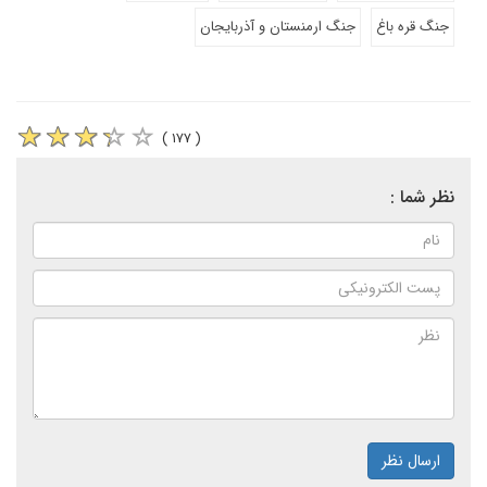
جنگ قره باغ
جنگ ارمنستان و آذربایجان
( ۱۷۷ )
نظر شما :
ارسال نظر