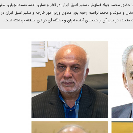
با حضور محمد جواد آسایش، سفیر اسبق ایران در قطر و عمان، احمد دستمالچیان، سفی
غارستان و سوئد و محمدابراهیم رحیم پور، معاون وزیر امور خارجه و سفیر اسبق ایران در
 متحده در قبال آن و همچنین آینده ایران و جایگاه آن در این منطقه پرداخته است.