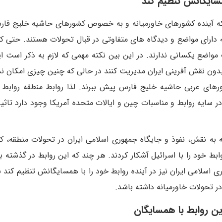
مسایگانش تنظیم کند
 که آینده کشورهای خاورمیانه و به خصوص کشورهای حاشیه خلیج فار
ه دارای مواضع و دیدگاه های متفاوتی در قبال تحولات هستند. حتی 
اضع یکسانی ندارند. در این بین نکته مهمی که لازم به ذکر است 
ون نقش آفرینی ایران مدیریت کنند در حالی که چنین چیزی امکان ندا
ورهای عربی حاشیه خلیج فارس پیش ببرند. لذا روابط منطقه رواب
در سایه روابط و مناسبات چین و ایالات متحده آمریکا وجود دارد تاثی
جه به نقش، نفوذ و جایگاه جمهوری اسلامی ایران در تحولات منطقه، 
ابط خود را با اسرائیل آشکار کردند. هر چند که این روابط در گذشته 
ی اسلامی ایران نیز در آینده روابط خود را با همسایگانش تنظیم کند 
 تحولات خاورمیانه داشته باشد.
ن روابط با همسایگان