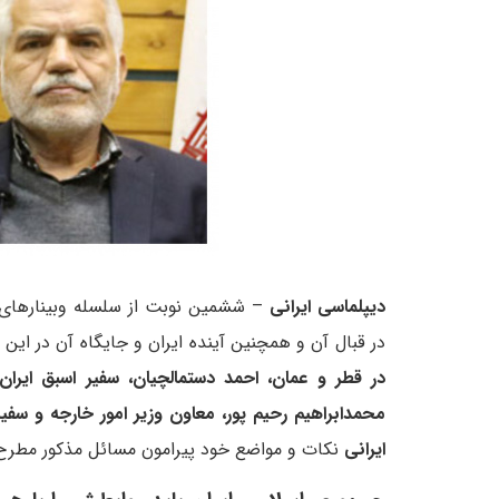
دیپلماسی ایرانی
– ششمین نوبت از سلسله وبینارهای
در قبال آن و همچنین آینده ایران و جایگاه آن در ا
در قطر و عمان، احمد دستمالچیان، سفیر اسبق ایران د
محمدابراهیم رحیم پور، معاون وزیر امور خارجه و سفی
ایرانی
نکات و مواضع خود پیرامون مسائل مذکور مطرح کر