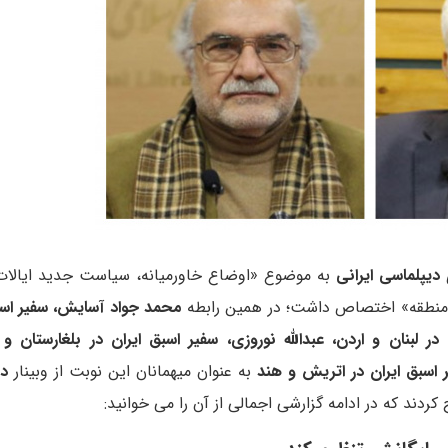
دیپلماسی ایرانی
به موضوع «اوضاع خاورمیانه، سیاست جدید ایالات
ین منطقه» اختصاص داشت؛ در همین رابطه
محمد جواد آسایش، سفیر اسب
ر لبنان و اردن، عبدالله نوروزی، سفیر اسبق ایران در بلغارستان و
ر اسبق ایران در اتریش و هند
به عنوان میهمانان این نوبت از وبینار
د
دند که در ادامه گزارشی اجمالی از آن را می خوانید: