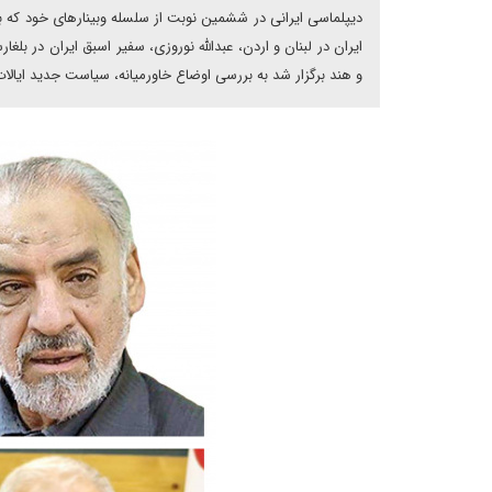
دیپلماسی ایرانی در ششمین نوبت از سلسله وبینارهای خود که 
ایران در لبنان و اردن، عبدالله نوروزی، سفیر اسبق ایران در بل
و هند برگزار شد به بررسی اوضاع خاورمیانه، سیاست جدید ایالات