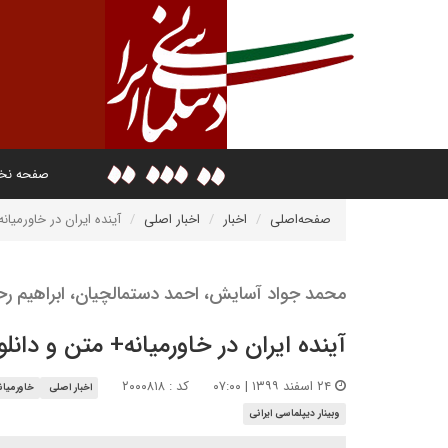
صفحه ن
صفحه‌اصلی
اخبار
اخبار اصلی
آینده ایران در خاورمیانه
محمد جواد آسایش، احمد دستمالچیان، ابراهیم رحیم‌پ
آینده ایران در خاورمیانه+ متن و دانلو
۲۴ اسفند ۱۳۹۹ | ۰۷:۰۰
کد : ۲۰۰۰۸۱۸
اخبار اصلی
خاورمیان
وبینار دیپلماسی ایرانی