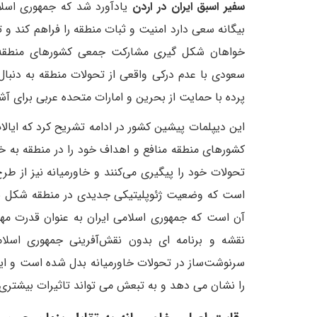
سفیر اسبق ایران در اردن
یادآورد شد که جمهوری اسلا
بیگانه سعی دارد امنیت و ثبات منطقه را فراهم کند و
خواهان شکل گیری مشارکت جمعی کشورهای منطقه برا
سعودی با عدم درکی واقعی از تحولات منطقه به دنبال
پرده با حمایت از بحرین و امارات متحده عربی برای آش
این دیپلمات پیشین کشور در ادامه تشریح کرد که ایالا
کشورهای منطقه منافع و اهداف خود را در منطقه به خطر
تحولات خود را پیگیری می‌کنند و خاورمیانه نیز از 
است که وضعیت ژئوپلیتیکی جدیدی در منطقه شکل بگیرد
آن است که جمهوری اسلامی ایران به عنوان قدرت مهم 
نقشه و برنامه ای بدون نقش‌آفرینی جمهوری اسلا
سرنوشت‌ساز در تحولات خاورمیانه بدل شده است و این
را نشان می دهد و به تبعش می تواند تاثیرات بیشتری 