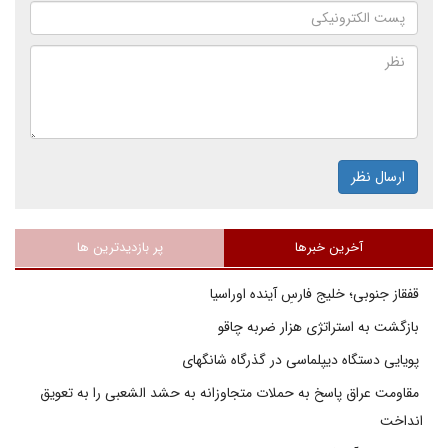
ارسال نظر
آخرین خبرها
پر بازدیدترین ها
قفقاز جنوبی؛ خلیج فارسِ آینده اوراسیا
بازگشت به استراتژی هزار ضربه چاقو
پویایی دستگاه دیپلماسی در گذرگاه شانگهای
مقاومت عراق پاسخ به حملات متجاوزانه به حشد الشعبی را به تعویق
انداخت