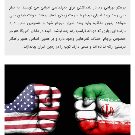
پرستو بهرامی راد در یادداشتی برای دیپلماسی ایرانی می نویسد: به نظر
نمی رسد روند احیای برجام با سرعت زیادی اتفاق بیافتد. دولت بایدن نمی
خواهد بدون مذاکره وارد روند احیای برجام شود و همچنین سعی دارد
بازنده این بازی که دونالد ترامپ رقم زده نباشد. البته در داخل آمریکا هم در
خصوص برجام اختلاف نظرهایی وجود دارد و بر همین اساس هنوز راهکار
درستی ارائه نداده اند و سعی دارند توپ را در زمین ایران بیاندازند.