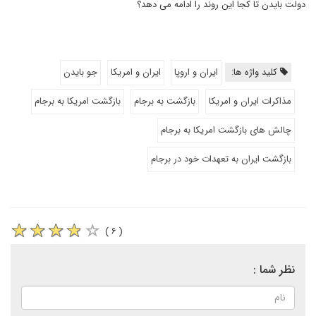
دولت بایدن تا کجا این روند را ادامه می دهد؟
کلید واژه ها:
ایران و اروپا
ایران و امریکا
جو بایدن
مذاکرات ایران و امریکا
بازگشت به برجام
بازگشت امریکا به برجام
چالش های بازگشت امریکا به برجام
بازگشت ایران به تعهدات خود در برجام
( ۶ )
نظر شما :