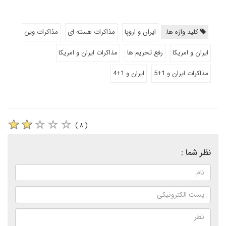
کلید واژه ها:
ایران و اروپا
مذاکرات هسته ای
مذاکرات وین
ایران و امریکا
رفع تحریم ها
مذاکرات ایران و امریکا
مذاکرات ایران و 1+5
ایران و 1+4
( ۸ )
نظر شما :