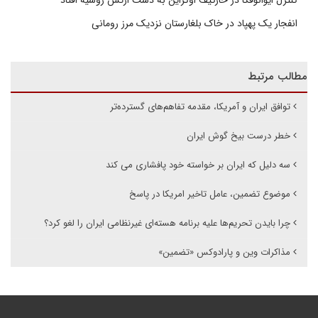
انفجار یک پهپاد در خاک بلغارستان نزدیک مرز رومانی
مطالب مرتبط
توافق ایران و آمریکا، مقدمه‌ تفاهم‌های گسترده‌تر
خطر درست بیخ گوش ایران
سه دلیل که ایران بر خواسته خود پافشاری می کند
موضوع تضمین، عامل تاخیر امریکا در پاسخ
چرا بایدن تحریم‌ها علیه برنامه هسته‌ای غیرنظامی ایران را لغو کرد؟
‌مذاکرات وین و پارادوکس «تضمین»