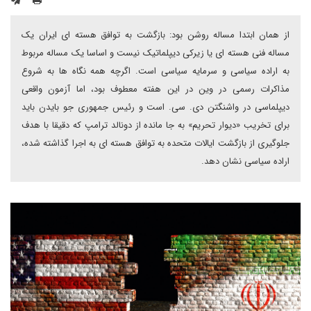
از همان ابتدا مساله روشن بود: بازگشت به توافق هسته ای ایران یک
مساله فنی هسته ای یا زیرکی دیپلماتیک نیست و اساسا یک مساله مربوط
به اراده سیاسی و سرمایه سیاسی است. اگرچه همه نگاه ها به شروع
مذاکرات رسمی در وین در این هفته معطوف بود، اما آزمون واقعی
دیپلماسی در واشنگتن دی. سی. است و رئیس جمهوری جو بایدن باید
برای تخریب «دیوار تحریم» به جا مانده از دونالد ترامپ که دقیقا با هدف
جلوگیری از بازگشت ایالات متحده به توافق هسته ای به اجرا گذاشته شده،
اراده سیاسی نشان دهد.