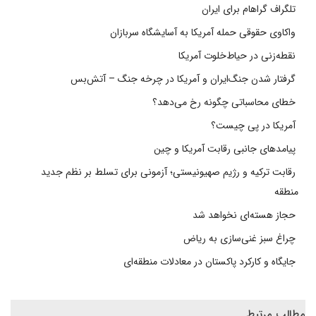
تلگراف گراهام برای ایران
واکاوی حقوقی حمله آمریکا به آسایشگاه سربازان
نقطه‌زنی در حیاط‌خلوت آمریکا
گرفتار شدن جنگ‌ایران و آمریکا در چرخه جنگ – آتش‌بس
خطای محاسباتی چگونه رخ می‌دهد؟
آمریکا در پی چیست؟
پیامدهای جانبی رقابت آمریکا و چین
رقابت ترکیه و رژیم صهیونیستی؛ آزمونی برای تسلط بر نظم جدید
منطقه
حجاز هسته‌ای نخواهد شد
چراغ سبز غنی‌سازی به ریاض
جایگاه و کارکرد پاکستان در معادلات منطقه‌ای
مطالب مرتبط