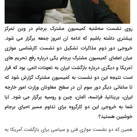
روی نشست سه‌شنبه کمیسیون مشترک برجام در وین تمرکز
بیشتری داشته باشیم که ادامه آن امروز جمعه برگزار می شود.
خروجی دور دوم مذاکرات تشکیل دو نشست کارشناسی موازی
میان اعضای کمیسیون مشترک برجام یکی درباره رفع تحریم های
آمریکا و دیگری درباره بازگشت ایران به تعهدات اتمی بود که قرار
است نتیجه این دو نشست به کمیسیون مشترک گزارش شود که
تا ساعاتی دیگر دور سوم آن در سطح معاونان وزارت امور خارجه
ایران، بریتانیا، فرانسه، آلمان، چین و روسیه برگزار می شود. آیا
شما به خروجی این دو کارگروه برای تداوم مسیر احیای برجام
خوشبین هستید؟
همین که دو نشست موازی فنی و سیاسی برای بازگشت آمریکا به