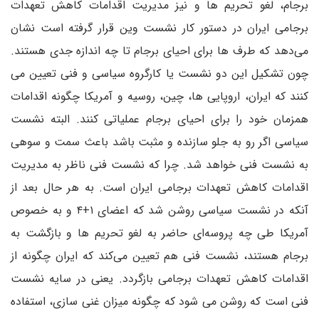
برجام، لغو تحریم ها و نیز مدیریت اقدامات کاهش تعهدات
برجامی ایران در دستور کار نشست وین قرار گرفته است نشان
می‌دهد که طرف ها برای احیای برجام تا چه اندازه جدی هستند.
چون تشکیل این دو نشست یا کارگروه سیاسی و فنی تعیین می
کنند که ایران، اروپایی ها، چین، روسیه و آمریکا چگونه اقدامات
همزمان خود را برای احیای برجام عملیاتی کنند. البته نشست
سیاسی اگر رو به جلو سازنده و مثبت باشد باعث سمت و سوهی
به نشست فنی خواهد شد. چرا که نشست فنی ناظر به مدیریت
اقدامات کاهش تعهدات برجامی ایران است. به هر حال بعد از
آنکه در نشست سیاسی روشن شد که اعضای ۱+۴ و به خصوص
آمریکا طی چه پروسه‌ای حاضر به لغو تحریم ها و بازگشت به
برجام هستند، نشست فنی هم تعیین می‌کند که ایران چگونه از
اقدامات کاهش تعهدات برجامی بازگردد. یعنی در سایه نشست
فنی است که روشن می شود که چگونه میزان غنی سازی، استفاده