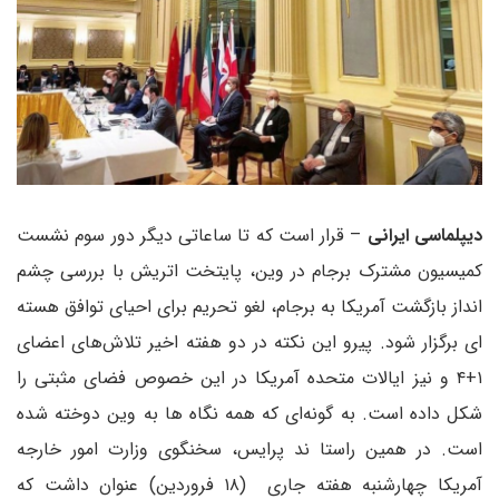
دیپلماسی ایرانی
– قرار است که تا ساعاتی دیگر دور سوم نشست
کمیسیون مشترک برجام در وین، پایتخت اتریش با بررسی چشم
انداز بازگشت آمریکا به برجام، لغو تحریم برای احیای توافق هسته
ای برگزار شود. پیرو این نکته در دو هفته اخیر تلاش‌های اعضای
۱+۴ و نیز ایالات متحده آمریکا در این خصوص فضای مثبتی را
شکل داده است. به گونه‌ای که همه نگاه ها به وین دوخته شده
است. در همین راستا ند پرایس، سخنگوی وزارت امور خارجه
آمریکا چهارشنبه هفته جاری (۱۸ فروردین) عنوان داشت که