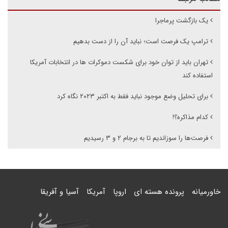
یک بازگشت پر‌ماجرا
ترامپ یک فرصت است؛ نباید آن را از دست بدهیم
تهران باید از توان خود برای شکست دموکرات ها در انتخابات آمریکا
استفاده کند
برای تحلیل وضع موجود نباید فقط به اکتبر ۲۰۲۳ نگاه کرد
کدام مذاکره؟!
فرصت‌ها را سوزاندیم تا به برجام ۲ و ۳ رسیدیم
خاورمیانه
پرونده هسته ای
اروپا
آمریکا
آسیا و آفریقا