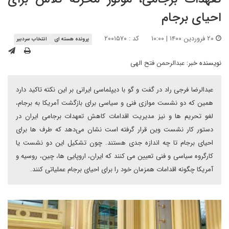
احیای برجام
۲۰ فروردین ۱۴۰۰ | ۱۰:۰۰
کد : ۲۰۰۱۵۷۰
پرونده هسته ای
انتخاب سردبیر
نویسنده خبر:
عبدالرحمن فتح الهی
عبدالرضا فرجی راد در گفت و گو با دیپلماسی ایرانی بر این نکته تاکید دارد
همین که دو نشست موازی فنی و سیاسی برای بازگشت آمریکا به برجام،
لغو تحریم ها و نیز مدیریت اقدامات کاهش تعهدات برجامی ایران در
دستور کار نشست وین قرار گرفته است نشان می‌دهد که طرف ها برای
احیای برجام تا چه اندازه جدی هستند. چون تشکیل این دو نشست یا
کارگروه سیاسی و فنی تعیین می کنند که ایران، اروپایی ها، چین، روسیه و
آمریکا چگونه اقدامات همزمان خود را برای احیای برجام عملیاتی کنند.