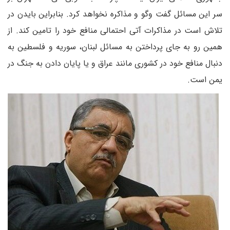
سر این مسائل گفت وگو و مذاکره نخواهد کرد. بنابراین بایدن در
تلاش است در مذاکرات آتی احتمالی منافع خود را تامین کند. از
همین رو به جای پرداختن به مسائل لبنان، سوریه و فلسطین به
دنبال منافع خود در کشوری مانند عراق و یا پایان دادن به جنگ در
یمن است.