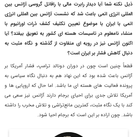
ذیل نکته شما آیا دیدار رابرت مالی با رافائل گروسی آژانس بین
المللی انرژی اتمی باعث شد که نشست آژانس بین المللی انرژی
اتمی با ایران با موضوع تعیین تکلیف کشف ذرات اورانیوم با
منشاء نامعلوم در تاسیسات هسته ای کشور به تعویق بیفتد؟ آیا
اکنون آژانس نیز در رویه ای متفاوت از گذشته و نگاه مثبت به
دنبال کاهش فشار بر ایران است؟
قطعاً چنین است چون در دوران دونالد ترامپ، فشار آمریکا بر
آژانس باعث شده بود که این نهاد هم به دنبال نگاه سیاسی به
پرونده فعالیت های هسته ای ما باشد. اما حال که اروپایی ها و
آمریکا تلاش جدی برای احیای برجام دارند آژانس نیز سعی می
کند با یک نگاه مثبت، کمترین مانع‌تراشی و تلاش مخرب را داشته
باشد. چون اراده بر این است که برجام احیا شود.