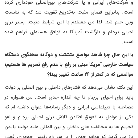
و شرکت‌های ایرانی و یا شرکت‌های بین‌المللی خودداری کرده
است. بنابراین فضای مثبت به‌تدریج تقویت شد که به نشست
وین ختم شد. لذا من معتقدم با این شرایط مثبت، بستر برای
احیای برجام و بازگشت آمریکا به توافق هسته‌ای فراهم شده
است.
با این حال چرا شاهد مواضع متشتت و دوگانه سخنگوی دستگاه
سیاست خارجی آمریکا مبنی بر رفع یا عدم رفع تحریم ها هستیم؛
مواضعی که در کمتر از ۲۴ ساعت تغییر پیدا؟
این نکته نشان می‌دهد که فشارهای داخلی و بین المللی بر دولت
باید برای احیای برجام تا چه اندازه جدی است. من همواره در
مصاحبه با دیپلماسی ایرانی و دیگر رسانه‌ها عنوان داشته ام که
یکی از عوامل به تعویق افتادن تلاش برای احیای برجام و لغو
تحریم ها به مخالفت های داخلی و بین المللی علیه دولت بایدن
باز می گردد که موانع جدی را بر سر راه رئیس جمهوری فعلی