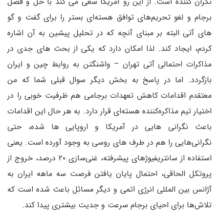
نگران کننده است. از این رو آمریکا سعی می کند با حل و فصل
برجام و لغو تحریم‌های توافق هسته‌ای بستر را برای گفت و گو
های آتی البته بر مبنای آنچه که در تحلیل پیشین به آن اشاره
کردم، ایجاد کند. لذا امکان دارد که یکی از بحث های جدی در
مذاکرات احتمالی آتی تهران – واشنگتن به روابط چین و ایران
بازگردد. اما در پاسخ به بخش دیگر سوال قبلی شما که من
معتقدم اقدامات کاهش تعهدات برجامی هم ظرفیت خوبی را در
اختیار تیم مذاکره‌کننده هسته‌ای قرار دارد. به هر حال این اقدامات
باعث نگرانی هایی در آمریکا و اروپایی ها شده، حتی
نگرانی‌هایی را هم در طرف های روسی به وجود آورده است. یعنی
استفاده از سانتریفیوژهای پیشرفته، غنی‌سازی ۲۰ درصد، خروج از
پروتکل الحاقی، احتمال پایان یافتن فرصت سه ماهه ایران به
آژانس بین المللی انرژی اتمی و دیگر مسائل باعث شده است که
تلاش‌ها برای احیای برجام سرعت و جدیت بیشتری پیدا کند.