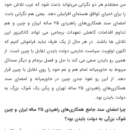
من معتقدم هر دو نگرانی می‌تواند باعث شود که غرب تلاش خود
را برای احیای توافق هسته‌ای افزایش دهد. یعنی هم نگرانی بابت
امضای سند همکاری‌های راهبردی ۲۵ ساله ایران و چین و هم
تداوم اقدامات کاهش تعهدات برجامی می تواند کاتالیزور این
تلاش ها باشند. در هر حال از یک طرف نباید فراموش کنیم که
اکنون اولویت سیاست خارجی دولت بایدن تقابل با چین است. از
همین رو بایدن سعی می کند با حل و فصل برجام و دیگر مسائل
مربوط به خاورمیانه تمام هم و غم خود را روی تقابل با چین قرار
دهد. از این رو نفوذ جدی چین در خاورمیانه و امضای سند
همکاری‌های راهبردی ۲۵ ساله تهران و پکن یک شوک بزرگ به
دولت بایدن بود.
چرا امضای سند جامع همکاری‌های راهبردی ۲۵ ساله ایران و چین
شوک بزرگی به دولت بایدن بود؟