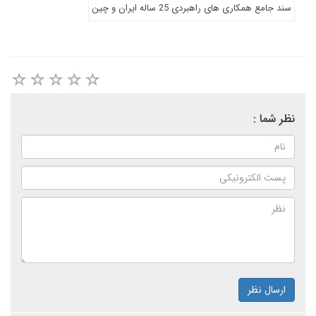
سند جامع همکاری های راهبردی 25 ساله ایران و چین
نظر شما :
ارسال نظر