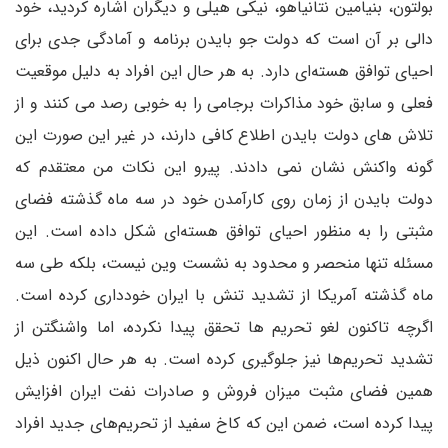
بولتون، بنیامین نتانیاهو، نیکی هیلی و دیگران اشاره کردید، خود
دالی بر آن است که دولت جو بایدن برنامه و آمادگی جدی برای
احیای توافق هسته‌ای دارد. به هر حال این افراد به دلیل موقعیت
فعلی و سابق خود مذاکرات برجامی را به خوبی رصد می کنند و از
تلاش های دولت بایدن اطلاع کافی دارند، در غیر این صورت این
گونه واکنش نشان نمی دادند. پیرو این نکات من معتقدم که
دولت بایدن از زمان روی کارآمدن خود در سه ماه گذشته فضای
مثبتی را به منظور احیای توافق هسته‌ای شکل داده است. این
مسئله تنها منحصر و محدود به نشست وین نیست، بلکه طی سه
ماه گذشته آمریکا از تشدید تنش با ایران خودداری کرده است.
اگرچه تاکنون لغو تحریم ها تحقق پیدا نکرده، اما واشنگتن از
تشدید تحریم‌ها نیز جلوگیری کرده است. به هر حال اکنون ذیل
همین فضای مثبت میزان فروش و صادرات نفت ایران افزایش
پیدا کرده است، ضمن این که کاخ سفید از تحریم‌های جدید افراد