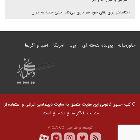
نتانیاهو برای بقای خود هر کاری می‌کند، حتی حمله به ایران
خاورمیانه
پرونده هسته ای
اروپا
آمریکا
آسیا و آفریقا
© کلیه حقوق قانونی این سایت متعلق به سایت دیپلماسی ایرانی و استفاده از
مطالب با ذکر منابع بلا مانع است.
توسعه و طراحی:
A.C.A CO