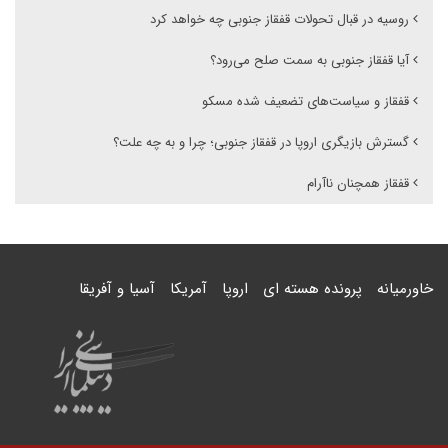
روسیه در قبال تحولات قفقاز جنوبی چه خواهد کرد
آیا قفقاز جنوبی به سمت صلح می‌رود؟
قفقاز و سیاست‌های تضعیف شده مسکو
گسترش بازیگری اروپا در قفقاز جنوبی؛ چرا و به چه علت؟
قفقاز همچنان ناآرام
خاورمیانه
پرونده هسته ای
اروپا
آمریکا
آسیا و آفریقا