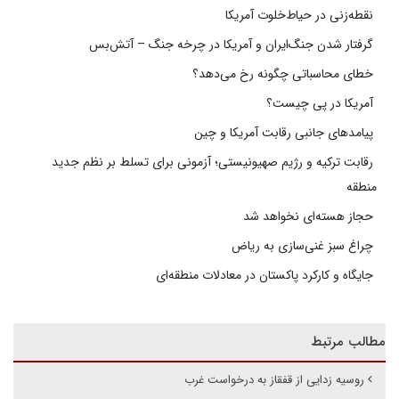
نقطه‌زنی در حیاط‌خلوت آمریکا
گرفتار شدن جنگ‌ایران و آمریکا در چرخه جنگ – آتش‌بس
خطای محاسباتی چگونه رخ می‌دهد؟
آمریکا در پی چیست؟
پیامدهای جانبی رقابت آمریکا و چین
رقابت ترکیه و رژیم صهیونیستی؛ آزمونی برای تسلط بر نظم جدید
منطقه
حجاز هسته‌ای نخواهد شد
چراغ سبز غنی‌سازی به ریاض
جایگاه و کارکرد پاکستان در معادلات منطقه‌ای
مطالب مرتبط
روسیه زدایی از قفقاز به درخواست غرب