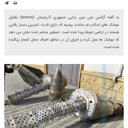
به گفته آژانس ملی مین زدایی جمهوری آذربایجان (Anama) بقایای
موشک های اسکندر-ام ساخت روسیه که دارای قدرت تخریبی بسیار بالایی
هستند در اراضی شوشا پیدا شده است. تصاویر منتشر شده نشان می دهد
که موشک ها عمل کرده و اجزای آن در مناطق اطراف محل انفجار پراکنده
شده است.