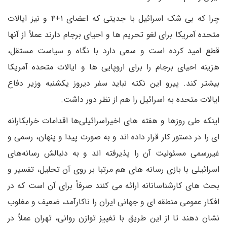
چرا که بی شک اسرائیل با جدیتی که اعضای ۱+۴ و نیز ایالات
متحده آمریکا برای لغو تحریم ها و احیای برجام دارند عملاً از آنها
قطع امید کرده است و سعی دارد با نگاه و سیاست مستقل،
هزینه احیای برجام را برای اروپایی ها و ایالات متحده آمریکا
بیشتر کند. پیرو این نکته نباید سفر دیروز یکشنبه وزیر دفاع
ایالات متحده به اسرائیل را هم از نظر دور داشت.
اینکه طی روزها و هفته های اخیراسرائیلی‌ها اقدامات خرابکارانه
ای را در دستور کار قرار داده اند و به صورت پیدا و پنهان، رسمی و
غیررسمی مسئولیت آن را پذیرفته اند و به دنبالش رسانه‌های
اسرائیلی با بازی رسانه های هم مرتبا بر روی آن تحلیل، تفسیر و
بحث های کارشناسانانه ارائه می کنند صرفاً برای آن است که در
افکار عمومی منطقه ای و جهانی ایران را ناکارآمد، ضعیف و مغلوب
نشان دهند تا از این طریق با تغییز توازن روانی، تهران عملاً در