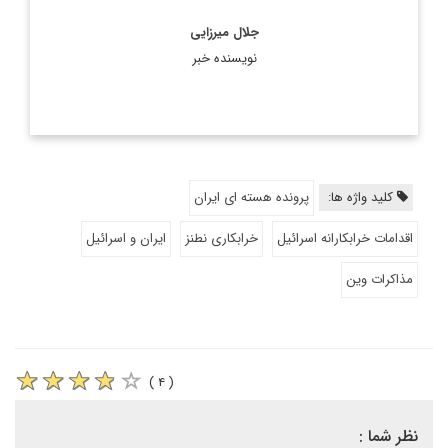
جلال میرزایی
نویسنده خبر
کلید واژه ها:
پرونده هسته ای ایران
اقدامات خرابکارانه اسرائیل
خرابکاری نطنز
ایران و اسرائیل
مذاکرات وین
( ۴ )
نظر شما :