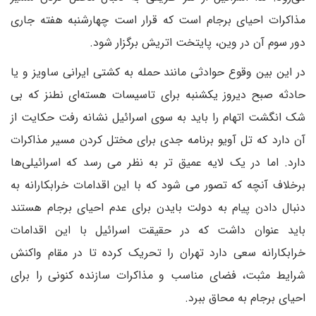
مذاکرات احیای برجام است که قرار است چهارشنبه هفته جاری
دور سوم آن در وین، پایتخت اتریش برگزار شود.
در این بین وقوع حوادثی مانند حمله به کشتی ایرانی ساویز و یا
حادثه صبح دیروز یکشنبه برای تاسیسات هسته‌ای نطنز که بی
شک انگشت اتهام را باید به سوی اسرائیل نشانه رفت حکایت از
آن دارد که تل آویو برنامه جدی برای مختل کردن مسیر مذاکرات
دارد. اما در یک لایه عمیق تر به نظر می رسد که اسرائیلی‌ها
برخلاف آنچه که تصور می شود که با این اقدامات خرابکارانه به
دنبال دادن پیام به دولت بایدن برای عدم احیای برجام هستند
باید عنوان داشت که در حقیقت اسرائیل با این اقدامات
خرابکارانه سعی دارد تهران را تحریک کرده تا در مقام واکنش
شرایط مثبت، فضای مناسب و مذاکرات سازنده کنونی را برای
احیای برجام به محاق ببرد.