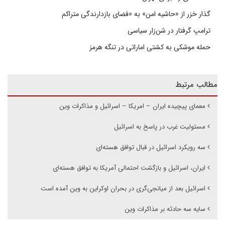
گذار خزر از «حاشیه امن» به «فضای بازدارندگی متراکم
ترامپ گرفتار در شن‌زار سیاسی
حمله موشکی به کشتی اماراتی در تنگه هرمز
مطالب مرتبط
معمای پیچیده ایران – امریکا – اسرائیل و مذاکرات وین
مسئولیت غرب در پاسخ به اسرائیل
سه رویکرد اسرائیل در قبال توافق هسته‌ای
ایران، اسرائیل و بازگشت احتمالی آمریکا به توافق هسته‌ای
اسرائیل بعد از میانجی‌گری در بحران اوکراین به وین آمده است
سایه سه حادثه بر مذاکرات وین