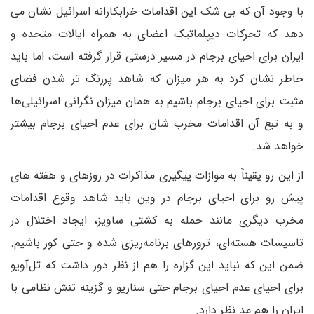
با وجود آن که بی شک این اقدامات خرابکارانه اسرائیل نشان می
دهد که تحرکات دیپلماتیک اعضای به همراه ایالات متحده و
ایران برای احیای برجام در مسیر درستی قرار گرفته است، اما باید
خاطر نشان کرد به هر میزان که شاهد پررنگ تر شدن فضای
مثبت برای احیای برجام باشیم به همان میزان نگرانی اسرائیلی‌ها
و به تبع آن اقدامات مخرب شان برای عدم احیای برجام بیشتر
خواهد شد.
از این رو یقیناً به موازات پیگیری مذاکرات در روزهای و هفته های
پیش رو برای احیای برجام در وین باید شاهد وقوع اقدامات
مخرب دیگری مانند حمله به کشتی ساویز، ایجاد اختلال در
تاسیسات هسته‌ای، ترورهای برنامه‌ریزی شده و حتی کور باشیم.
ضمن این که نباید این گزاره را هم از نظر دور داشت که تل‌آویو
برای احیای عدم احیای برجام حتی سناریو و گزینه تنش نظامی با
ایران را هم مد نظر دارد.