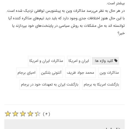
بیشتر است.
در هر حال به نظر می‌رسد مذاکرات وین به پیشنویس توافقی نزدیک شده است.
با این حال هنوز اختلافات جدی وجود دارد که باید دید تیم‌های مذاکره کننده آیا
توانسته اند به حل مشکلات به روش سیاسی در پایتخت‌های خود بپردازند یا
خیر؟
کلید واژه ها:
ایران و امریکا
مذاکرات ایران و امریکا
مذاکرات وین
محمد جواد ظریف
آنتونی بلنکین
احیای برجام
بازگشت امریکا به برجام
بازگشت ایران به تعهدات خود در برجام
( ۴ )