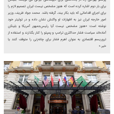
برای بار دوم اشاره کرده است که هنوز مشخص نیست ایران تصمیم لازم را
برای اجرای اقداماتی که باید بکار ببند، گرفته باشد. محمد جواد ظریف، وزیر
امور خارجه ایران نیز به اظهارات او واکنش نشان داده و در توئیتر خود
نوشته است: «هنوز مشخص نیست آیا رئیس‌جمهور آمریکا و بلینکن
آماده‌اند سیاست فشار حداکثری ترامپ و پمپئو را کنار بگذارند و استفاده از
تروریسم اقتصادی به عنوان اهرم فشار برای چانه‌زنی را متوقف کنند یا
خیر.»