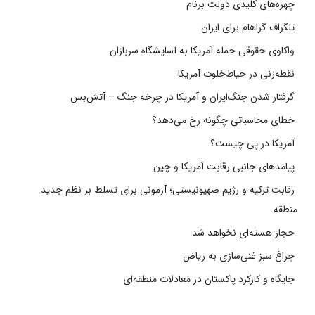
چهره‌های کلیدی دولت برنام
تلگراف گراهام برای ایران
واکاوی حقوقی حمله آمریکا به آسایشگاه سربازان
نقطه‌زنی در حیاط‌خلوت آمریکا
گرفتار شدن جنگ‌ایران و آمریکا در چرخه جنگ – آتش‌بس
خطای محاسباتی چگونه رخ می‌دهد؟
آمریکا در پی چیست؟
پیامدهای جانبی رقابت آمریکا و چین
رقابت ترکیه و رژیم صهیونیستی؛ آزمونی برای تسلط بر نظم جدید
منطقه
حجاز هسته‌ای نخواهد شد
چراغ سبز غنی‌سازی به ریاض
جایگاه و کارکرد پاکستان در معادلات منطقه‌ای