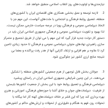
نیازمندی‌ها و اولویت‌های روز انقلاب اسلامی منطبق خواهد شد.
2. لازمه توسعه و عمق بخشی همکاری های اقتصادی ایران با کشوری‌های
منطقه، تعمیق روابط فرهنگی و اجتماعی با ملت‌های آنهاست، این مهم جز با
اتخاذ دیپلماسی عمومی و فرهنگی پویا در عرصه سیاست خارجی ممکن نیست،
لذا بهبود و تقویت دیپلماسی عمومی و فرهنگی جمهوری اسلامی ایران باید در
دستور کار دولت جدید قرار گیرد که این مهم را می توان از طریق تجمیع و متمرکز
سازی راهبردی نهادهای متولی دیپلماسی عمومی و فرهنگی تا حدود زیادی تامین
کرد تا علاوه بر هم افزایی و ارتقاء کارایی آنها از هدر رفت پراکنده و بعضا بی
نتیجه منابع ارزی کشور نیز جلوگیری شود.
3. جوانان بخش قابل توجهی از هرم جمعیتی کشورهای منطقه را تشکیل
می‌دهند، در این چنین شرایطی جمهوری اسلامی ایران در راستای پیشبرد
دیپلماسی فرهنگی و تعمیق روابط خود با این بخش از جمعیت کشورها بایستی
از ظرفیت دیپلمات‌های جوان و خلاق آشنا با حوزه‌های فرهنگی، اموزشی و هنری
بهره برداری کند چرا که این قشر بر خلاف دیپلمات‌های کهنه کار اما بیگانه با
تحولات روز، فهم به هنگام و دقیق‌تری از تحولات و ارزش‌های حاکم بر کشورهای