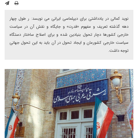
نوید کمالی در یادداشتی برای دیپلماسی ایرانی می نویسد: ر طول چهار
دهه گذشته تعریف و مفهوم «قدرت» و جایگاه و نقش آن در سیاست
خارجی کشورها دچار تحول بنیادین شده و برای اصلاح ساختار دستگاه
سیاست خارجی کشورمان و ایجاد تحول در آن باید به این تحول جهانی
توجه داشت.