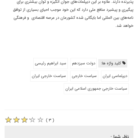
پذیرنده دارند. علاوه بر این دیپلمات‌های جوان انگیزه و توان بیشتری برای
پیگیری و پیشبرد منافع ملی دارد که این خود موجب احیای بسیاری از توافق
نامه‌های بین المللی اما بایگانی شده کشورمان در عرصه اقتصادی و فرهنگی
خواهد شد.
کلید واژه ها:
دولت سیزدهم
سید ابراهیم رئیسی
دیپلماسی ایران
سیاست خارجی
سیاست خارجی ایران
سیاست خارجی جمهوری اسلامی ایران
( ۳ )
نظر شما :