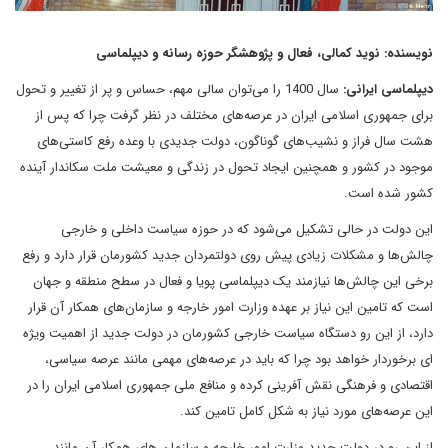
نویسنده: نوید کمالی، فعال و پژوهشگر حوزه رسانه و دیپلماسی
دیپلماسی ایرانی:
سال 1400 را می‌توان سالی مهم، حساس و پر از تغییر و تحول
برای جمهوری اسلامی ایران در عرصه‌های مختلف در نظر گرفت چرا که پس از
هشت سال فراز و نشیب‌های گوناگون، دولت جدیدی با وعد‌ه رفع کاستی‌های
موجود در کشور و همچنین ایجاد تحول در زندگی و معیشت ملت سکاندار آینده
کشور شده است.
این دولت در حالی تشکیل می‌شود که در حوزه سیاست داخلی و خارجی
چالش‌ها و مشکلات زیادی پیش روی دولتمردان جدید کشورمان قرار دارد و رفع
برخی این چالش‌ها نیازمند یک دیپلماسی پویا و فعال در سطح منطقه و جهان
است که تامین این نیاز بر عهده وزارت امور خارجه و سازمان‌های همکار آن قرار
دارد، از این رو دستگاه سیاست خارجی کشورمان در دولت جدید از اهمیت ویژه
ای برخوردار خواهد بود چرا که باید در عرصه‌های مهمی مانند عرصه سیاسی،
اقتصادی و فرهنگی نقش آفرینی کرده و منافع ملی جمهوری اسلامی ایران را در
این عرصه‌های مورد نیاز به شکل کامل تامین کند.
از این رو در دولت جدید وزارت امور خارجه و سازمان های همکار آن مانند