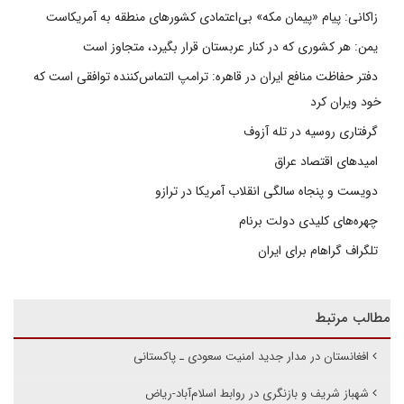
زاکانی: پیام «پیمان مکه» بی‌اعتمادی کشورهای منطقه به آمریکاست
یمن: هر کشوری که در کنار عربستان قرار بگیرد، متجاوز است
دفتر حفاظت منافع ایران در قاهره: ترامپ التماس‌کننده توافقی است که
خود ویران کرد
گرفتاری روسیه در تله آزوف
امیدهای اقتصاد عراق
دویست و پنجاه سالگی انقلاب آمریکا در ترازو
چهره‌های کلیدی دولت برنام
تلگراف گراهام برای ایران
مطالب مرتبط
افغانستان در مدار جدید امنیت سعودی ‌ـ ‌پاکستانی
شهباز شریف و بازنگری در روابط اسلام‌آباد-ریاض