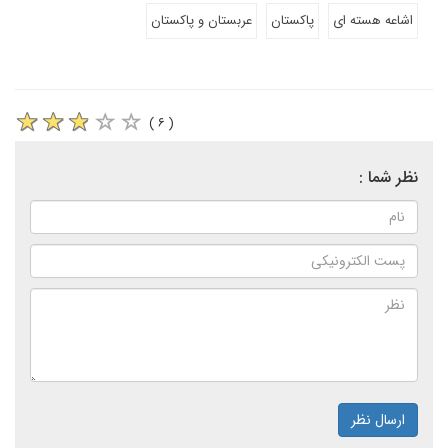
اشاعه هسته ای
پاکستان
عربستان و پاکستان
( ۶ )
نظر شما :
ارسال نظر