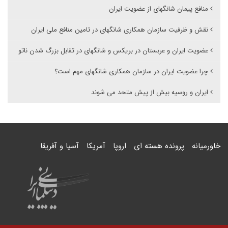
منافع پیمان شانگهای از عضویت ایران
نقش و ظرفیت سازمان همکاری شانگهای در تامین منافع ملی ایران
عضویت ایران و عربستان در بریکس و شانگهای در تقابل بزرگ شدن ناتو
چرا عضویت ایران در سازمان همکاری شانگهای مهم است؟
ایران و روسیه بیش از پیش متحد می شوند
خاورمیانه
پرونده هسته ای
اروپا
آمریکا
آسیا و آفریقا