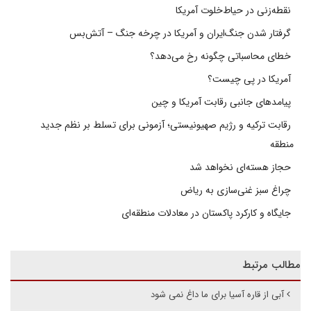
نقطه‌زنی در حیاط‌خلوت آمریکا
گرفتار شدن جنگ‌ایران و آمریکا در چرخه جنگ – آتش‌بس
خطای محاسباتی چگونه رخ می‌دهد؟
آمریکا در پی چیست؟
پیامدهای جانبی رقابت آمریکا و چین
رقابت ترکیه و رژیم صهیونیستی؛ آزمونی برای تسلط بر نظم جدید
منطقه
حجاز هسته‌ای نخواهد شد
چراغ سبز غنی‌سازی به ریاض
جایگاه و کارکرد پاکستان در معادلات منطقه‌ای
مطالب مرتبط
آبی از قاره آسیا برای ما داغ نمی شود