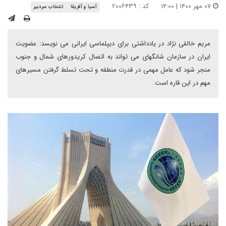
۰۷ مهر ۱۴۰۰ | ۱۴:۰۰
کد : ۲۰۰۶۴۳۹
آسیا و آفریقا
انتخاب سردبیر
مریم خالقی نژاد در یادداشتی برای دیپلماسی ایرانی می نویسد: عضویت
ایران در سازمان شانگهای می تواند به اتصال کریدورهای شمال و جنوب
منجر شود که عامل مهمی در قدرت منطقه و تحت تسلط گرفتن مسیرهای
مهم در این قاره است.