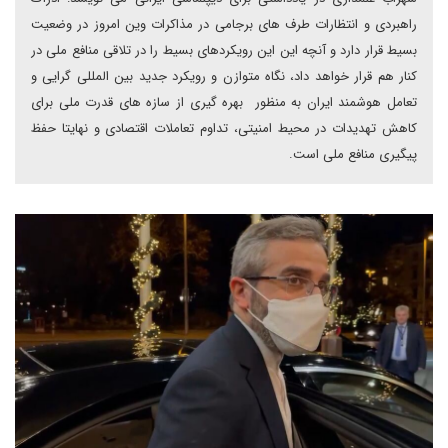
راهبردی و انتظارات طرف های برجامی در مذاکرات وین امروز در وضعیت
بسیط قرار دارد و آنچه این این رویکردهای بسیط را در تلاقی منافع ملی در
کنار هم قرار خواهد داد، نگاه متوازن و رویکرد جدید بین المللی گرایی و
تعامل هوشمند ایران به منظور بهره گیری از سازه های قدرت ملی برای
کاهش تهدیدات در محیط امنیتی، تداوم تعاملات اقتصادی و نهایتا حفظ
پیگیری منافع ملی است.