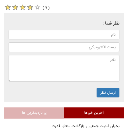
( ۹ )
نظر شما :
ارسال نظر
آخرین خبرها
پر بازدیدترین ها
بحران امنیت جمعی و بازگشت منطق قدرت