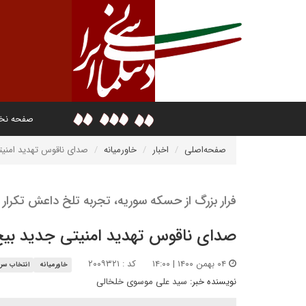
صفحه ن
صفحه‌اصلی
اخبار
خاورمیانه
صدای ناقوس تهدید امنی
فرار بزرگ از حسکه سوریه، تجربه تلخ داعش تکرار
صدای ناقوس تهدید امنیتی جدید بیخ
۰۴ بهمن ۱۴۰۰ | ۱۴:۰۰
کد : ۲۰۰۹۳۲۱
خاورمیانه
انتخاب سرد
نویسنده خبر:
سید علی موسوی خلخالی