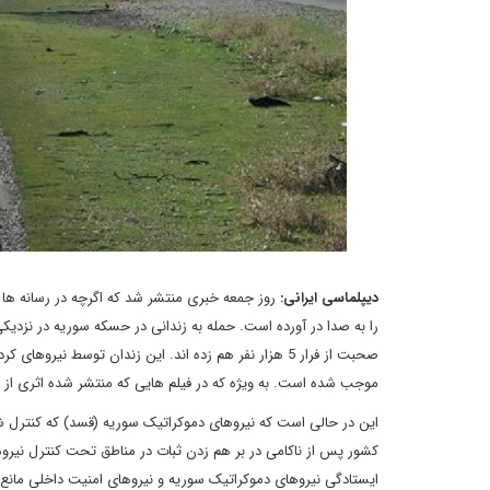
دیپلماسی ایرانی:
روز جمعه خبری منتشر شد که اگرچه در رسانه ها 
صحبت از فرار 5 هزار نفر هم زده اند. این زندان توسط ن
موجب شده است. به ویژه که در فیلم هایی که منتشر شده اثری از 
این در حالی است که نیروهای دموکراتیک سوریه (قسد) که کنترل شما
کشور پس از ناکامی در بر هم زدن ثبات در مناطق تحت کنترل نیر
ایستادگی نیروهای دموکراتیک سوریه و نیروهای امنیت داخلی مانع