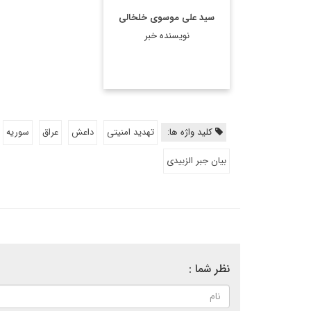
سید علی موسوی خلخالی
نویسنده خبر
کلید واژه ها:
تهدید امنیتی
داعش
عراق
سوریه
بیان جبر الزبیدی
نظر شما :