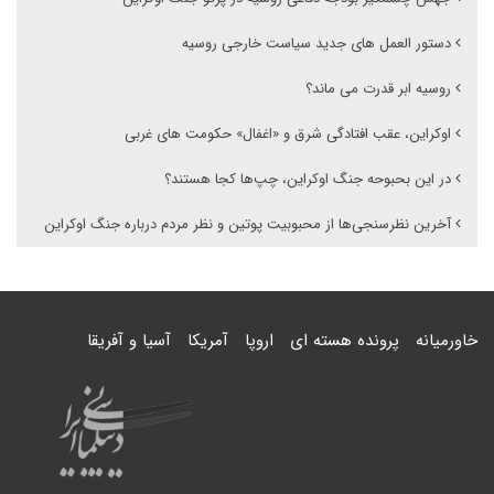
دستور العمل های جدید سیاست خارجی روسیه
روسیه ابر قدرت می ماند؟
اوکراین، عقب افتادگی شرق و «اغفال» حکومت های غربی
در این بحبوحه جنگ اوکراین، چپ‌ها کجا هستند؟
آخرین نظرسنجی‌ها از محبوبیت پوتین و نظر مردم درباره جنگ اوکراین
خاورمیانه
پرونده هسته ای
اروپا
آمریکا
آسیا و آفریقا