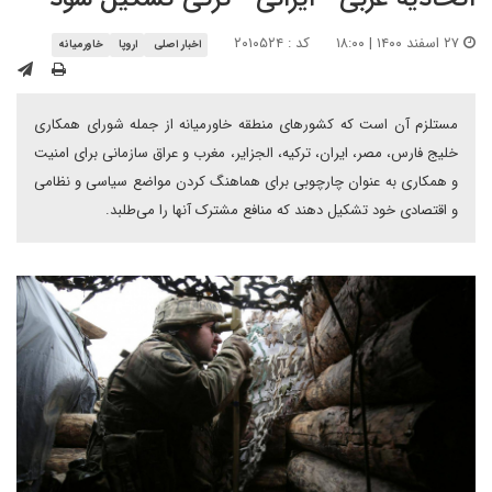
۲۷ اسفند ۱۴۰۰ | ۱۸:۰۰
کد : ۲۰۱۰۵۲۴
اخبار اصلی
اروپا
خاورمیانه
مستلزم آن است که کشورهای منطقه خاورمیانه از جمله شورای همکاری
خلیج فارس، مصر، ایران، ترکیه، الجزایر، مغرب و عراق سازمانی برای امنیت
و همکاری به عنوان چارچوبی برای هماهنگ کردن مواضع سیاسی و نظامی
و اقتصادی خود تشکیل دهند که منافع مشترک آنها را می‌طلبد.