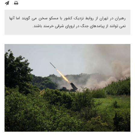
رهبران در تهران از روابط نزدیک کشور با مسکو سخن می گویند اما آنها
نمی توانند از پیامدهای جنگ در اروپای شرقی خرسند باشند.