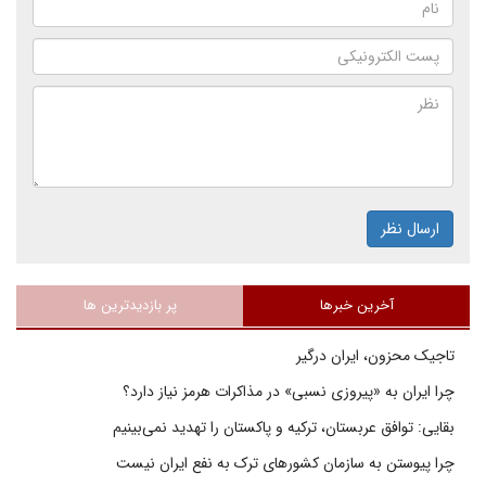
ارسال نظر
آخرین خبرها
پر بازدیدترین ها
تاجیک محزون، ایران درگیر
چرا ایران به «پیروزی نسبی» در مذاکرات هرمز نیاز دارد؟
بقایی: توافق عربستان، ترکیه و پاکستان را تهدید نمی‌بینیم
چرا پیوستن به سازمان کشورهای ترک به نفع ایران نیست