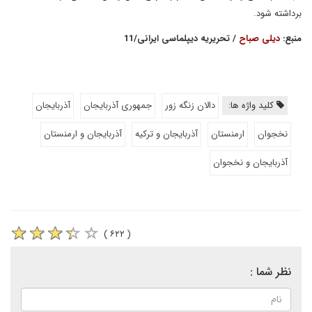
برداشته شود.
منبع:
دیلی صباح
/ تحریریه دیپلماسی ایرانی/11
کلید واژه ها:
دالان زنگه زور
جمهوری آذربایجان
آذربایجان
نخجوان
ارمنستان
آذربایجان و ترکیه
آذربایجان و ارمنستان
آذربایجان و نخجوان
( ۶۲۲ )
نظر شما :