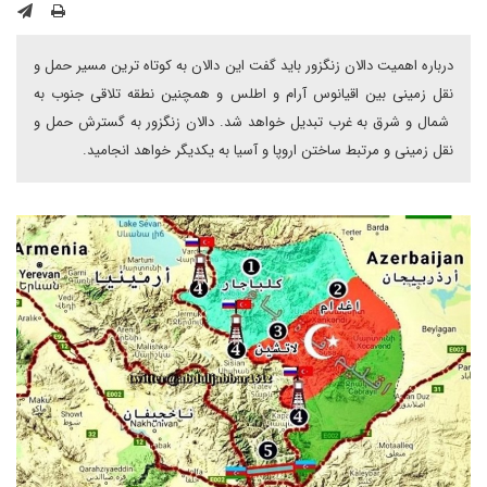
درباره اهمیت دالان زنگزور باید گفت این دالان به کوتاه ترین مسیر حمل و
نقل زمینی بین اقیانوس آرام و اطلس و همچنین نطقه تلاقی جنوب به
شمال و شرق به غرب تبدیل خواهد شد. دالان زنگزور به گسترش حمل و
نقل زمینی و مرتبط ساختن اروپا و آسیا به یکدیگر خواهد انجامید.