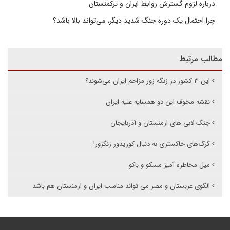
درباره لزوم گسترش روابط ایران و ترکمنستان
چرا احتمال یک دوره جنگ شدید دیگر، می‌تواند بالا باشد؟
مطالب مرتبط
این ۳ کشور در زنگه زور مزاحم ایران می‌شوند؟
نقشه مخوف این دو همسایه علیه ایران
جنگ لابی های ارمنستان و آذربایجان
گرگ‌های خاکستری به دنبال کوریدور زنگزور!
میل مخاطره آمیز مسکو و باکو
الگوی عربستان و مصر می تواند مناسب ایران و ارمنستان هم باشد