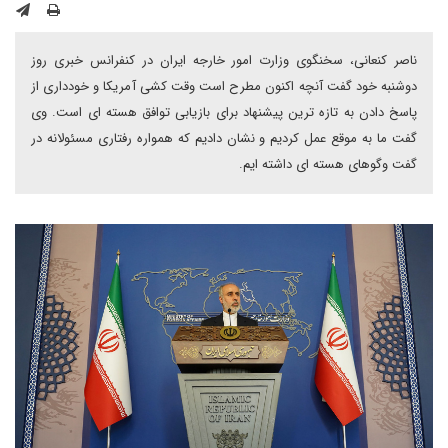
ناصر کنعانی، سخنگوی وزارت امور خارجه ایران در کنفرانس خبری روز
دوشنبه خود گفت آنچه اکنون مطرح است وقت کشی آمریکا و خودداری از
پاسخ دادن به تازه ترین پیشنهاد برای بازیابی توافق هسته ای است. وی
گفت ما به موقع عمل کردیم و نشان دادیم که همواره رفتاری مسئولانه در
گفت وگوهای هسته ای داشته ایم.