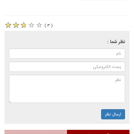
( ۳ )
نظر شما :
ارسال نظر