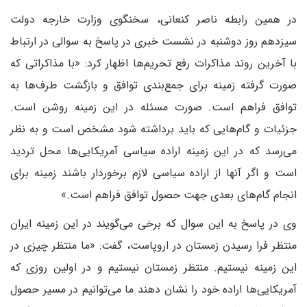
در همین رابطه ناصر کنعانی، سخنگوی وزارت خارجه دولت
سیزدهم روز دوشنبه در نشست خبری در پاسخ به سوالی در ارتباط
با آخرین روند مذاکرات رفع تحریم‌ها اظهار کرد: «با مذاکراتی که
صورت گرفته زمینه برای جمع‌بندی توافق و بازگشت طرف‌ها به
توافق فراهم است. صورت مسئله در این زمینه روشن است.
جزئیات و گام‌هایی که باید برداشته شود مشخص است و به نظر
می‌رسد که در این زمینه اراده سیاسی آمریکایی‌ها محل تردید
است و اگر آنها از اراده سیاسی لازم برخوردار باشند زمینه برای
انجام گام‌های بعدی جهت حصول توافق فراهم است.»
وی در پاسخ به این سوال که برخی می‌گویند در این زمینه ایران
منتظر فرا رسیدن زمستان در اروپاست، گفت: «ما منتظر چیزی در
این زمینه نیستیم. منتظر زمستان نیستیم و در اولین روزی که
آمریکایی‌ها اراده خود را نشان دهند ما می‌توانیم در مسیر حصول