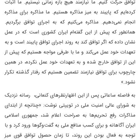
توافق حرکت کنیم. ما نیازمند هیچ بازه زمانی نیستیم. ما اثبات
کرده‌ایم که پایبند به میز مذاکره هستیم. ما مذاکره برای مذاکره
انجام نمی‌دهیم. مذاکره می‌کنیم که به اجرای توافق برگردیم.
همانطور که پیش از این گفته‌ام ایران کشوری است که در عمل
نشان داده که اگر توافق کند به روند اجرای توافق پایبند است و به
تعهدات خود عمل می‌کند و ما با طرفی مواجه هستیم که پیش از
این از توافق خارج شده و به تعهدات خود عمل نکرده، در همین
چارچوب برای توافق نیازمند تضمین هستیم که رفتار گذشته تکرار
نشود.»
به فاصله ساعاتی پس از این اظهارنظرهای کنعانی، رسانه نزدیک
به شورای عالی امنیت ملی در توییتی نوشت: «چنانچه از ابتدای
مذاکرات رفع تحریم‌ها به صراحت اعلام شد، جمهوری اسلامی
ایران آگاهانه و برای کسب منافع ملی به گفت‌وگوها ورود کرد و با
توجه به فعال بودن این روند، تا زمان حصول توافق قوی میز