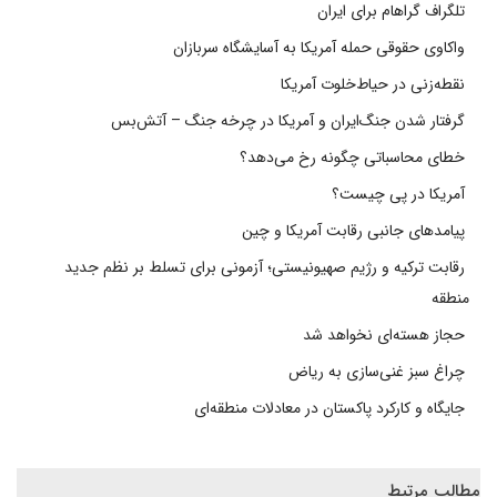
تلگراف گراهام برای ایران
واکاوی حقوقی حمله آمریکا به آسایشگاه سربازان
نقطه‌زنی در حیاط‌خلوت آمریکا
گرفتار شدن جنگ‌ایران و آمریکا در چرخه جنگ – آتش‌بس
خطای محاسباتی چگونه رخ می‌دهد؟
آمریکا در پی چیست؟
پیامدهای جانبی رقابت آمریکا و چین
رقابت ترکیه و رژیم صهیونیستی؛ آزمونی برای تسلط بر نظم جدید
منطقه
حجاز هسته‌ای نخواهد شد
چراغ سبز غنی‌سازی به ریاض
جایگاه و کارکرد پاکستان در معادلات منطقه‌ای
مطالب مرتبط