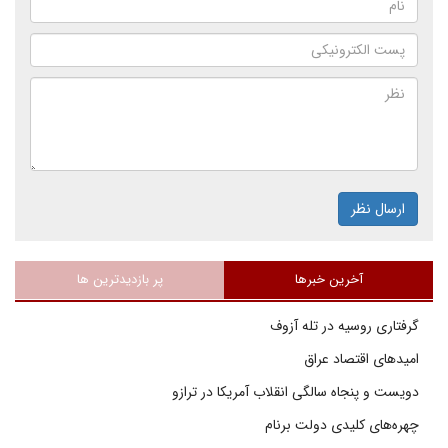
ارسال نظر
آخرین خبرها
پر بازدیدترین ها
گرفتاری روسیه در تله آزوف
امیدهای اقتصاد عراق
دویست و پنجاه سالگی انقلاب آمریکا در ترازو
چهره‌های کلیدی دولت برنام