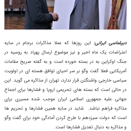
دیپلماسی ایرانی:
این روزها که عملا مذاکرات برجام در سایه
اعتراضات یک ماه اخیر و نیز موضوع ارسال پهپاد به روسیه در
جنگ اوکراین به در بسته خورده است و به گفته صریح مقامات
آمریکایی فعلا گفت وگو بر سر احیای توافق هسته ای در اولویت
سیاسی خارجی واشنگتن قرار ندارد، تهران از مذاکره می گوید. این
در حالی است که بسته های تحریمی اروپا و فشارها برای اجماع
جهانی علیه جمهوری اسلامی ایران موجب شده مسیری برای
مذاکره فراهم نباشد. شاید در سایه همین فشارها و تحریم ها
است که دولت سیزدهم با طرح کردن آمادگی خود برای گفت وگو
و مذاکره به دنبال تعدیل فشارها است.