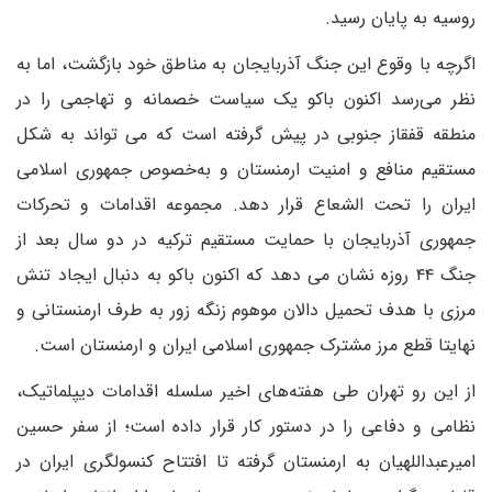
روسیه به پایان رسید.
اگرچه با وقوع این جنگ آذربایجان به مناطق خود بازگشت، اما به
نظر می‌رسد اکنون باکو یک سیاست خصمانه و تهاجمی را در
منطقه قفقاز جنوبی در پیش گرفته است که می تواند به شکل
مستقیم منافع و امنیت ارمنستان و به‌خصوص جمهوری اسلامی
ایران را تحت الشعاع قرار دهد. مجموعه اقدامات و تحرکات
جمهوری آذربایجان با حمایت مستقیم ترکیه در دو سال بعد از
جنگ ۴۴ روزه نشان می دهد که اکنون باکو به دنبال ایجاد تنش
مرزی با هدف تحمیل دالان موهوم زنگه زور به طرف ارمنستانی و
نهایتا قطع مرز مشترک جمهوری اسلامی ایران و ارمنستان است.
از این رو تهران طی هفته‌های اخیر سلسله اقدامات دیپلماتیک،
نظامی و دفاعی را در دستور کار قرار داده است؛ از سفر حسین
امیرعبداللهیان به ارمنستان گرفته تا افتتاح کنسولگری ایران در