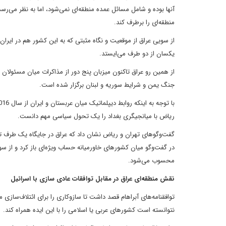
آنها بوده و شامل مسائل عمده منطقه‌ای نمی‌شود، اما به نظر می‌رس
منطقه‌ای را برطرف کند.
از سویی عراق از موقعیت و نگاه مثبتی که به این کشور هم در ایران 
یکسان از دو طرف می‌ایستد.
از همین رو عراق تاکنون میزبان پنج دور از مذاکرات میان مسئولان 
جنگ یمن و شرایط سوریه و لبنان برگزار شده است.
ریاض با میانجیگری بغداد را یک تحول سیاسی مهم دانست.
گفت‌وگوهای تهران و ریاض نشان داد که عراق در جایگاه یک طرف تاثی
در گفت‌وگو میان کشورهای خاورمیانه حساب ویژه‌ای باز کرد و از س
محسوب می‌شود.
نقش منطقه‌ای عراق در مقابل توافقات عادی سازی با اسرائیل
توافقنامه‌های آبراهام قصد داشت تا سازوکاری را برای ائتلاف‌سازی 
نتوانسته است کشورهای عربی یا اسلامی را با این ایده همراه کند.