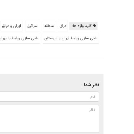
کلید واژه ها:
عراق
منطقه
اسرائیل
ایران و عراق
عادی سازی روابط ایران و عربستان
عادی سازی روابط با تهران
نظر شما :