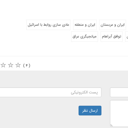
ایران و عربستان
ایران و منطقه
عادی سازی روابط با اسرائیل
توافق آبراهام
میانجیگری عراق
( ۴ )
ارسال نظر