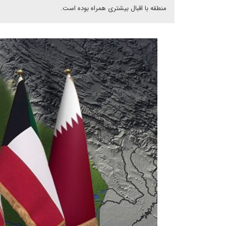
منطقه با اقبال بیشتری همراه بوده است.