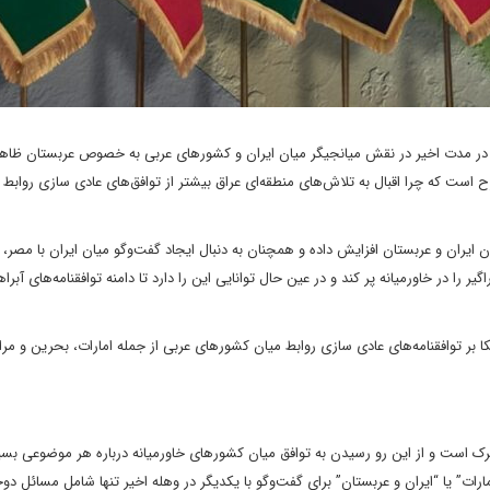
ر مدت اخیر در نقش میانجیگر میان ایران و کشورهای عربی به خصوص عربستان ظاهر
است که چرا اقبال به تلاش‌های منطقه‌ای عراق بیشتر از توافق‌های عادی سازی روابط ب
ایران و عربستان افزایش داده و همچنان به دنبال ایجاد گفت‌وگو میان ایران با مصر، 
را در خاورمیانه پر کند و در عین حال توانایی این را دارد تا دامنه توافقنامه‌های آبراه
بر توافقنامه‌های عادی سازی روابط میان کشورهای عربی از جمله امارات، بحرین و مر
شترک است و از این رو رسیدن به توافق میان کشورهای خاورمیانه درباره هر موضوعی ب
ات” یا “ایران و عربستان” برای گفت‌وگو با یکدیگر در وهله اخیر تنها شامل مسائل دوج