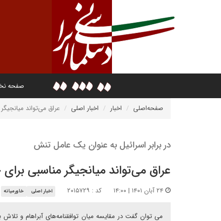
صفحه ن
صفحه‌اصلی
اخبار
اخبار اصلی
عراق می‌تواند میانجیگ
در برابر اسرائیل به عنوان یک عامل تنش
عراق می‌تواند میانجیگر مناسبی برا
۲۴ آبان ۱۴۰۱ | ۱۴:۰۰
کد : ۲۰۱۵۷۲۹
اخبار اصلی
خاورمیانه
می توان گفت در مقایسه میان توافقنامه‌های آبراهام و تلاش ب