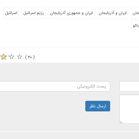
جان
ایران و آذربایجان
ایران و جمهوری آذربایجان
رژیم اسرائیل
اسرائیل
باکو
( ۴۰ )
ارسال نظر