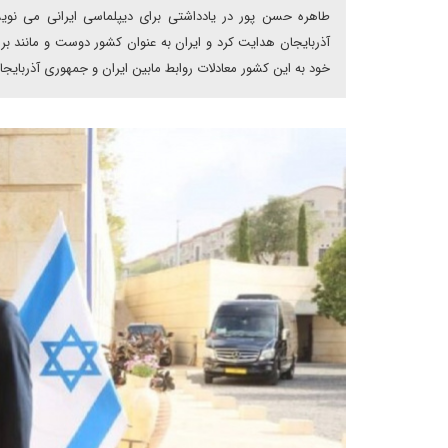
طاهره حسن پور در یادداشتی برای دیپلماسی ایرانی می نویس
آذربایجان هدایت کرد و ایران به عنوان کشور دوست و مانند برا
خود به این کشور معادلات روابط مابین ایران و جمهوری آذربایجا