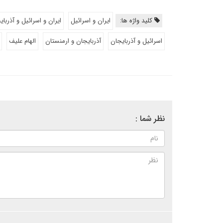
کلید واژه ها:
ایران و اسرائیل
ایران و اسرائیل و آذربای
اسرائیل و آذربایجان
آذربایجان و ارمنستان
الهام علیف
نظر شما :