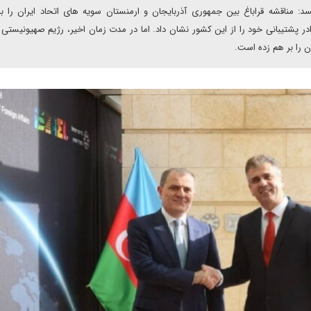
د: مناقشه قراباغ بین جمهوری آذربایجان و ارمنستان سویه های اتحاد ایران را 
در پشتیبانی خود را از این کشور نشان داد. اما در مدت زمان اخیر، رژیم صهیونیستی ب
ن را بر هم زده است.