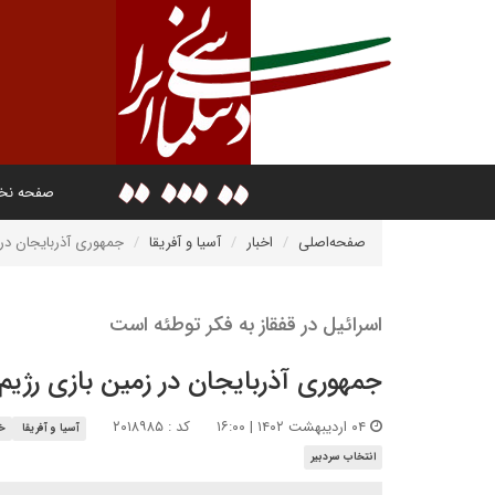
صفحه ن
صفحه‌اصلی
اخبار
آسیا و آفریقا
جمهوری آذربایجان در
اسرائیل در قفقاز به فکر توطئه است
جمهوری آذربایجان در زمین بازی رژی
۰۴ اردیبهشت ۱۴۰۲ | ۱۶:۰۰
کد : ۲۰۱۸۹۸۵
آسیا و آفریقا
خا
انتخاب سردبیر