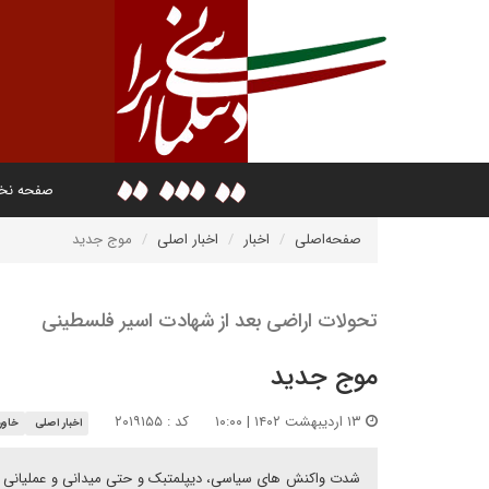
صفحه ن
صفحه‌اصلی
اخبار
اخبار اصلی
موج جدید
تحولات اراضی بعد از شهادت اسیر فلسطینی
موج جدید
۱۳ اردیبهشت ۱۴۰۲ | ۱۰:۰۰
کد : ۲۰۱۹۱۵۵
اخبار اصلی
خاور
شدت واکنش های سیاسی، دیپلمتبک و حتی میدانی و عملیانی ن