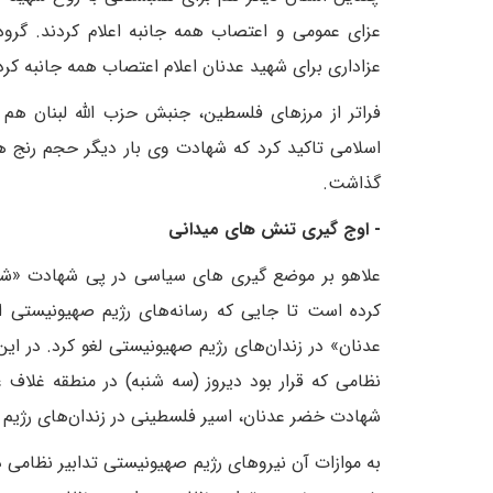
عزای عمومی و اعتصاب همه جانبه اعلام کردند. گروه
عزاداری برای شهید عدنان اعلام اعتصاب همه جانبه کرد
فراتر از مرزهای فلسطین، جنبش حزب الله لبنان هم
اسلامی تاکید کرد که شهادت وی بار دیگر حجم رنج 
گذاشت.
- اوج گیری تنش های میدانی
علاهو بر موضع گیری های سیاسی در پی شهادت «شی
کرده است تا جایی که رسانه‌های رژیم صهیونیستی اع
عدنان» در زندان‌های رژیم صهیونیستی لغو کرد. در این
نظامی که قرار بود دیروز (سه شنبه) در منطقه غلاف 
شهادت خضر عدنان، اسیر فلسطینی در زندان‌های رژیم ص
به موازات آن نیروهای رژیم صهیونیستی تدابیر نظامی