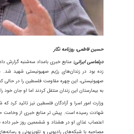
حسین فاطمی، روزنامه نگار
دپلماسی ایرانی:
زده بود در زندان‌های رژیم صهیونیستی شهید شد. د
صهیونیستی، این چهره مقاومت فلسطین را در حالی که بد
به بیمارستان این زندان منتقل کردند اما او جان خود را
شهادت رسیده است. پیش تر منابع خبری از وخامت حا
مصاحبه با شبکه‌های رادیویی و تلویزیونی و رسانه‌ه