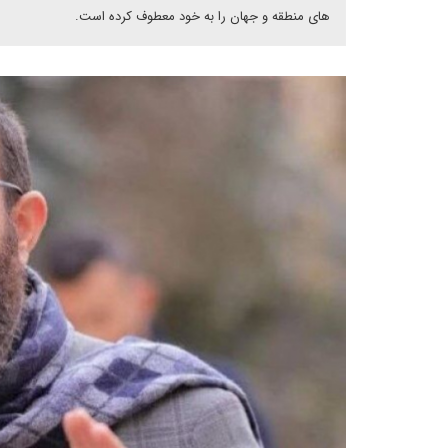
های منطقه و جهان را به خود معطوف کرده است.