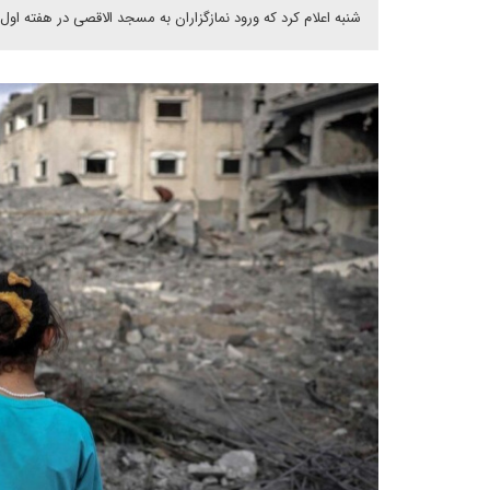
شنبه اعلام کرد که ورود نمازگزاران به مسجد الاقصی در هفته او