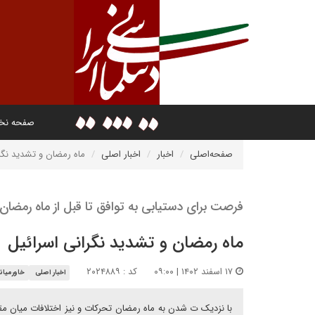
صفحه ن
صفحه‌اصلی
اخبار
اخبار اصلی
ماه رمضان و تشدید نگر
فرصت برای دستیابی به توافق تا قبل از ماه رمضان
ماه رمضان و تشدید نگرانی اسرائیل
۱۷ اسفند ۱۴۰۲ | ۰۹:۰۰
کد : ۲۰۲۴۸۸۹
اخبار اصلی
خاورمیان
با نزدیک ت شدن به ماه رمضان تحرکات و نیز اختلافات میان م