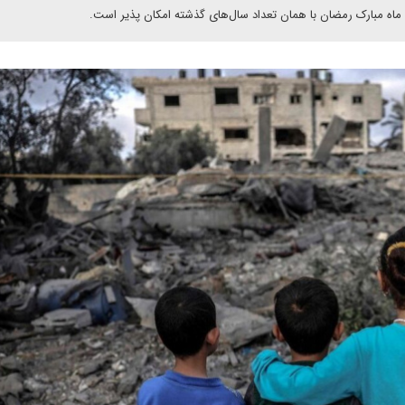
ل ماه مبارک رمضان با همان تعداد سال‌های گذشته امکان پذیر است.