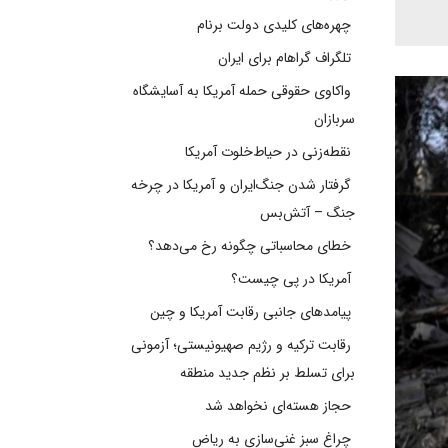
چهره‌های کلیدی دولت برنام
تلگراف گراهام برای ایران
واکاوی حقوقی حمله آمریکا به آسایشگاه
سربازان
نقطه‌زنی در حیاط‌خلوت آمریکا
گرفتار شدن جنگ‌ایران و آمریکا در چرخه
جنگ – آتش‌بس
خطای محاسباتی چگونه رخ می‌دهد؟
آمریکا در پی چیست؟
پیامدهای جانبی رقابت آمریکا و چین
رقابت ترکیه و رژیم صهیونیستی؛ آزمونی
برای تسلط بر نظم جدید منطقه
حجاز هسته‌ای نخواهد شد
چراغ سبز غنی‌سازی به ریاض