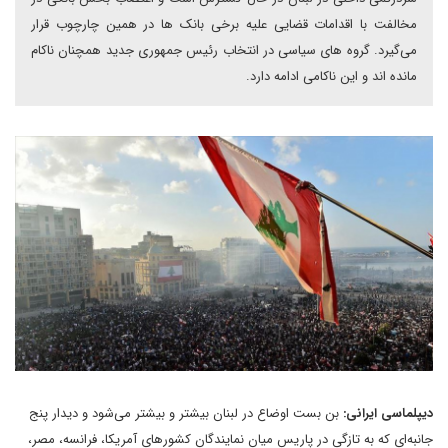
مخالفت با اقدامات قضایی علیه برخی بانک ها در همین چارچوب قرار
می‌گیرد. گروه های سیاسی در انتخاب رئیس جمهوری جدید همچنان ناکام
مانده اند و این ناکامی ادامه دارد.
دیپلماسی ایرانی:
بن بست اوضاع در لبنان بیشتر و بیشتر می‌شود و دیدار پنج
جانبه‌ای که به تازگی در پاریس میان نمایندگان کشورهای آمریکا، فرانسه، مصر،