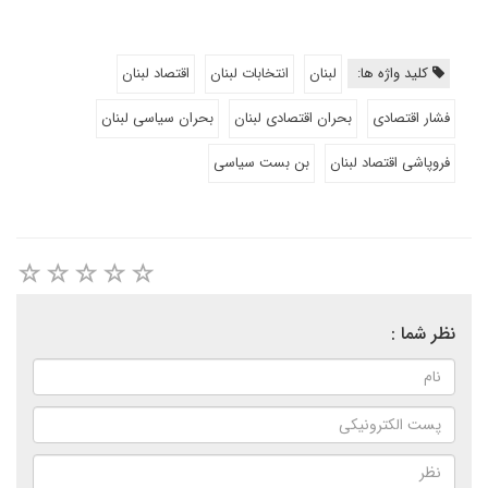
کلید واژه ها:
لبنان
انتخابات لبنان
اقتصاد لبنان
فشار اقتصادی
بحران اقتصادی لبنان
بحران سیاسی لبنان
فروپاشی اقتصاد لبنان
بن بست سیاسی
نظر شما :