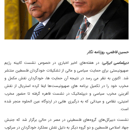
حسین فاطمی، روزنامه نگار
دیپلماسی ایرانی:
در هفته‌های اخیر اخباری در خصوص نشست کابینه رژیم
صهیونیستی برای حمایت سیاسی و مالی از تشکیلات خودگردان فلسطین منتشر
شد. اکنون به نظر می رسد در نتیجه آن حمایت ها، خودگردان نقش مکمل و
مخرب خود را در تکمیل برنامه های صهیونیست‌ها ایفا کرده استریال از نقش
آفرینی مخرب سیاسی و دیپلماتیک در نشست قاهره گرفته تا حضور مخرب
امنیتی، نظامی و میدانی که به درگیری هایی در اردوگاه عین الحلوه منجر شده
است.
نشست دبیرکل‌های گروه‌های فلسطینی در مصر در حالی برگزار شد که جنبش
جهاد اسلامی فلسطین و دو گروه‌ دیگر به دلیل نقش عملکرد خودگردان در سرکوب