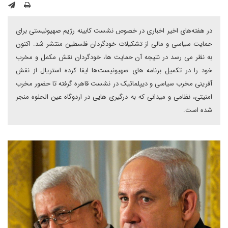
در هفته‌های اخیر اخباری در خصوص نشست کابینه رژیم صهیونیستی برای
حمایت سیاسی و مالی از تشکیلات خودگردان فلسطین منتشر شد. اکنون
به نظر می رسد در نتیجه آن حمایت ها، خودگردان نقش مکمل و مخرب
خود را در تکمیل برنامه های صهیونیست‌ها ایفا کرده استریال از نقش
آفرینی مخرب سیاسی و دیپلماتیک در نشست قاهره گرفته تا حضور مخرب
امنیتی، نظامی و میدانی که به درگیری هایی در اردوگاه عین الحلوه منجر
شده است.