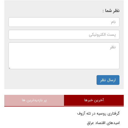
نظر شما :
ارسال نظر
آخرین خبرها
پر بازدیدترین ها
گرفتاری روسیه در تله آزوف
امیدهای اقتصاد عراق