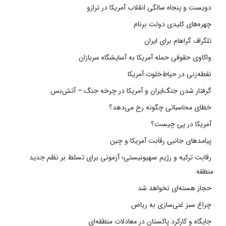
دویست و پنجاه سالگی انقلاب آمریکا در ترازو
چهره‌های کلیدی دولت برنام
تلگراف گراهام برای ایران
واکاوی حقوقی حمله آمریکا به آسایشگاه سربازان
نقطه‌زنی در حیاط‌خلوت آمریکا
گرفتار شدن جنگ‌ایران و آمریکا در چرخه جنگ – آتش‌بس
خطای محاسباتی چگونه رخ می‌دهد؟
آمریکا در پی چیست؟
پیامدهای جانبی رقابت آمریکا و چین
رقابت ترکیه و رژیم صهیونیستی؛ آزمونی برای تسلط بر نظم جدید
منطقه
حجاز هسته‌ای نخواهد شد
چراغ سبز غنی‌سازی به ریاض
جایگاه و کارکرد پاکستان در معادلات منطقه‌ای