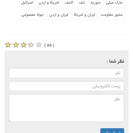
مارک میلی
سوریه
تنف
التنف
امریکا و اردن
اسرائیل
محور مقاومت
ایران و امریکا
ایران و اردن
جواد معصومی
( ۵۵ )
نظر شما :