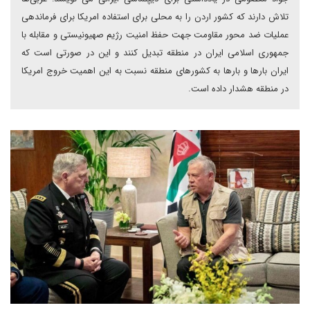
تلاش دارند که کشور اردن را به محلی برای استفاده امریکا برای فرماندهی
عملیات ضد محور مقاومت جهت حفظ امنیت رژیم صهیونیستی و مقابله با
جمهوری اسلامی ایران در منطقه تبدیل کنند و این در صورتی است که
ایران بارها و بارها به کشورهای منطقه نسبت به این اهمیت خروج امریکا
در منطقه هشدار داده است.