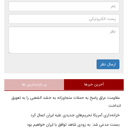
ارسال نظر
آخرین خبرها
پر بازدیدترین ها
مقاومت عراق پاسخ به حملات متجاوزانه به حشد الشعبی را به تعویق
انداخت
خزانه‌داری آمریکا تحریم‌های جدیدی علیه ایران اعمال کرد
بسنت مدعی شد: به زودی شاهد توافق با ایران خواهیم بود