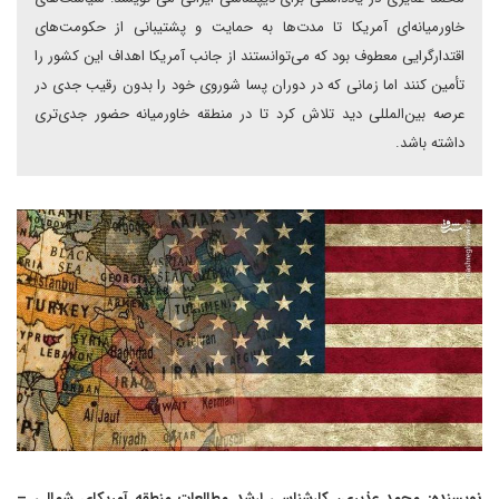
خاورمیانه‌ای آمریکا تا مدت‌ها به حمایت و پشتیبانی از حکومت‌های
اقتدارگرایی معطوف بود که می‌توانستند از جانب آمریکا اهداف این کشور را
تأمین کنند اما زمانی که در دوران پسا شوروی خود را بدون رقیب جدی در
عرصه بین‌المللی دید تلاش کرد تا در منطقه خاورمیانه حضور جدی‌تری
داشته باشد.
نویسنده: محمد عذیری، کارشناسی ارشد مطالعات منطقه آمریکای شمالی –