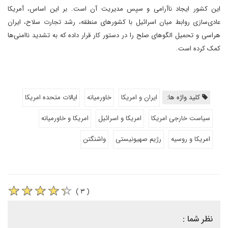
این کشور ایجاد ناآرامی و سپس مدیریت آن است. بر این اساس، آمریکا
عادی‌سازی روابط میان اسرائیل با کشورهای منطقه، رشد تجارت سلاح، ایران
هراسی و تحمیل الگوهای صلح را در دستور کار قرار داده که به تشدید ناامنی‌ها
کمک کرده است.
کلید واژه ها:
ایران و امریکا
خاورمیانه
ایالات متحده امریکا
سیاست خارجی امریکا
امریکا و اسرائیل
امریکا و خاورمیانه
امریکا و روسیه
رژیم صهیونیستی
واشنگتن
( ۳ )
نظر شما :