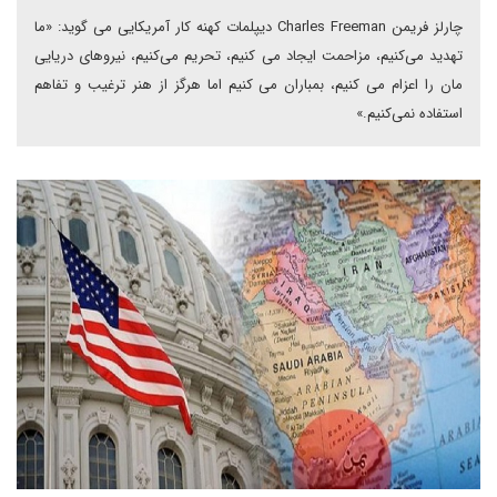
چارلز فریمن Charles Freeman دیپلمات کهنه کار آمریکایی می گوید: «ما
تهدید می‌کنیم، مزاحمت ایجاد می کنیم، تحریم می‌کنیم، نیروهای دریایی
مان را اعزام می کنیم، بمباران می کنیم اما هرگز از هنر ترغیب و تفاهم
استفاده نمی‌کنیم.»