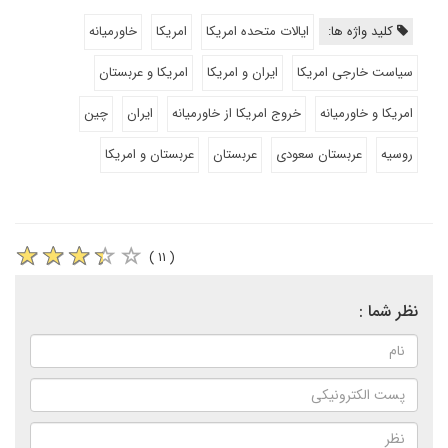
کلید واژه ها:
ایالات متحده امریکا
امریکا
خاورمیانه
سیاست خارجی امریکا
ایران و امریکا
امریکا و عربستان
امریکا و خاورمیانه
خروج امریکا از خاورمیانه
ایران
چین
روسیه
عربستان سعودی
عربستان
عربستان و امریکا
( ۱۱ )
نظر شما :