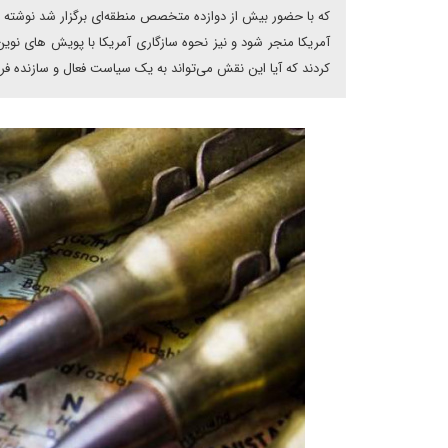
که با حضور بیش از دوازده متخصص منطقه‌ای برگزار شد نوشته ا
آمریکا منجر شود و نیز نحوه سازگاری آمریکا با پویش ‌های نوین
کردند که آیا این نقش می‌تواند به یک سیاست فعال و سازنده فرا