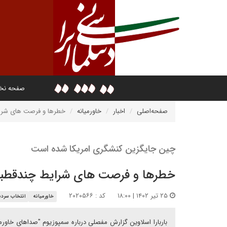
صفحه ن
صفحه‌اصلی
اخبار
خاورمیانه
خطرها و فرصت های شرای
چین جایگزین کنشگری امریکا شده است
خطرها و فرصت های شرایط چندقطبی 
۲۵ تیر ۱۴۰۲ | ۱۸:۰۰
کد : ۲۰۲۰۵۶۶
خاورمیانه
انتخاب سردبی