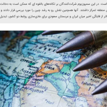
ست. در این سمپوزیوم شرکت‌کنندگان بر تکانه‌های بالقوه ای که ممکن است به دخالت
 منطقه تمرکز داشتند. آنها همچنین نقش رو به رشد چین را مورد بررسی قرار دادند و ا
تر از قابلگی اخیر میان ایران و عربستان سعودی برای عادی‌سازی روابط دو کشور، تبدیل