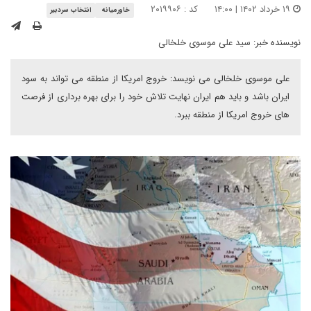
۱۹ خرداد ۱۴۰۲ | ۱۴:۰۰
کد : ۲۰۱۹۹۰۶
خاورمیانه
انتخاب سردبیر
نویسنده خبر:
سید علی موسوی خلخالی
علی موسوی خلخالی می نویسد: خروج امریکا از منطقه می تواند به سود
ایران باشد و باید هم ایران نهایت تلاش خود را برای بهره برداری از فرصت
های خروج امریکا از منطقه ببرد.