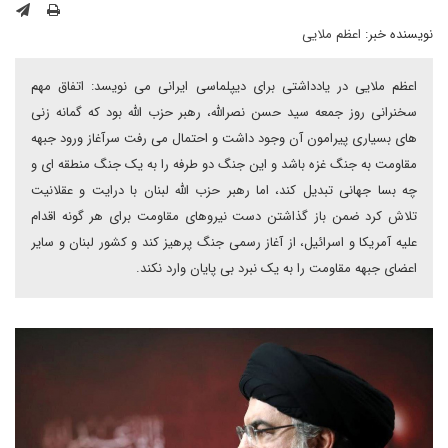
نویسنده خبر:
اعظم ملایی
اعظم ملایی در یادداشتی برای دیپلماسی ایرانی می نویسد: اتفاق مهم
سخنرانی روز جمعه سید حسن نصرالله، رهبر حزب الله بود که گمانه زنی
های بسیاری پیرامون آن وجود داشت و احتمال می رفت سرآغاز ورود جبهه
مقاومت به جنگ غزه باشد و این جنگ دو طرفه را به یک جنگ منطقه ای و
چه بسا جهانی تبدیل کند، اما رهبر حزب الله لبنان با درایت و عقلانیت
تلاش کرد ضمن باز گذاشتن دست نیروهای مقاومت برای هر گونه اقدام
علیه آمریکا و اسرائیل، از آغاز رسمی جنگ پرهیز کند و کشور لبنان و سایر
اعضای جبهه مقاومت را به یک نبرد بی پایان وارد نکند.