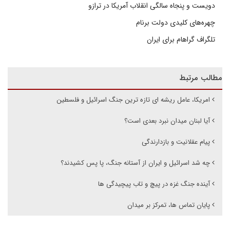
دویست و پنجاه سالگی انقلاب آمریکا در ترازو
چهره‌های کلیدی دولت برنام
تلگراف گراهام برای ایران
مطالب مرتبط
امریکا، عامل ریشه ای تازه ترین جنگ اسرائیل و فلسطین
آیا لبنان میدان نبرد بعدی است؟
پیام عقلانیت و بازدارندگی
چه شد اسرائیل و ایران از آستانه جنگ، پا پس کشیدند؟
آینده جنگ غزه در پیچ و تاب پیچیدگی ها
پایان تماس ها، تمرکز بر میدان