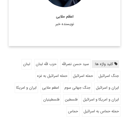
اعظم ملایی
نویسنده خبر
کلید واژه ها:
سید حسن نصرالله
حزب الله لبنان
لبنان
جنگ اسرائیل
حمله اسرائیل
حمله اسرائیل به غزه
ایران و اسرائیل
جنگ جهانی سوم
اعظم ملایی
ایران و امریکا
ایران و امریکا و اسرائیل
فلسطین
فلسطینیان
حمله حماس به اسرائیل
حماس