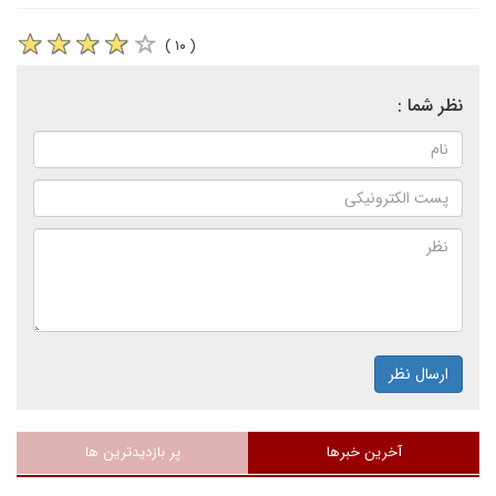
( ۱۰ )
نظر شما :
ارسال نظر
آخرین خبرها
پر بازدیدترین ها