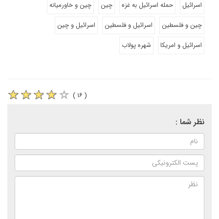
اسرائیل
حمله اسرائیل به غزه
چین
چین و خاورمیانه
چین و فلسطین
اسرائیل و فلسطین
اسرائیل و چین
اسرائیل و امریکا
شهره پولاب
( ۱۶ )
نظر شما :