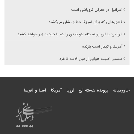
اسرائیل در معرض فروپاشی است
کشور‌هایی که برای آمریکا خط و نشان می‌کشند
ایروانی: با این رویه، نتانیاهو بایدن را هم با خود به زیر خواهد کشید
آمریکا و تیمار اسب بازنده
سستی امنیت هوایی از عین الاسد تا غزه
خاورمیانه
پرونده هسته ای
اروپا
آمریکا
آسیا و آفریقا