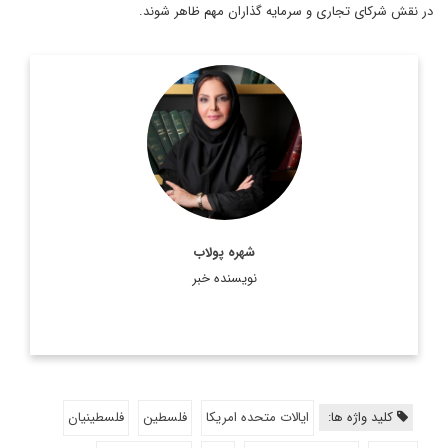
در نقش شرکای تجاری و سرمایه گذاران مهم ظاهر شوند.
دکترای جغرافیای سیاسی
اطلاعات بیشتر
شهره پولاب
نویسنده خبر
کلید واژه ها:
ایالات متحده امریکا
فلسطین
فلسطینیان