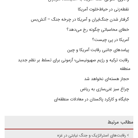
نقطه‌زنی در حیاط‌خلوت آمریکا
گرفتار شدن جنگ‌ایران و آمریکا در چرخه جنگ – آتش‌بس
خطای محاسباتی چگونه رخ می‌دهد؟
آمریکا در پی چیست؟
پیامدهای جانبی رقابت آمریکا و چین
رقابت ترکیه و رژیم صهیونیستی؛ آزمونی برای تسلط بر نظم جدید
منطقه
حجاز هسته‌ای نخواهد شد
چراغ سبز غنی‌سازی به ریاض
جایگاه و کارکرد پاکستان در معادلات منطقه‌ای
مطالب مرتبط
رقابت‌های استراتژیک و جنگ نیابتی در غزه