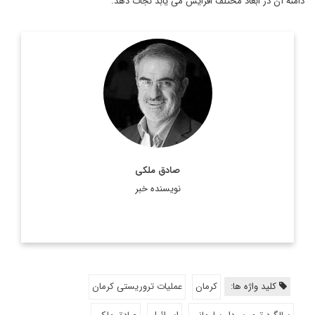
دامنه آن در ابعاد مختلف افزایش می یابد نجات دهد.
کارشناس، استراتژیست و تحلیلگر ارشد مسائل
صادق ملکی،
سیاسی است.
اطلاعات بیشتر
صادق ملکی
نویسنده خبر
کلید واژه ها:
کرمان
عملیات تروریستی کرمان