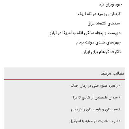
خود ویران کرد
گرفتاری روسیه در تله آزوف
امیدهای اقتصاد عراق
دویست و پنجاه سالگی انقلاب آمریکا در ترازو
چهره‌های کلیدی دولت برنام
تلگراف گراهام برای ایران
مطالب مرتبط
راهبرد صلح حتی در زمان جنگ
میدان فلسطین از شادی تا عزا
سیستان و بلوچستان را دریابیم
لزوم عقلانیت در مقابه با اسرائیل