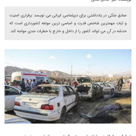
صادق ملکی در یادداشتی برای دیپلماسی ایرانی می نویسد: برقراری امنیت
و ثبات مهمترین شاخص قدرت و اساسی ترین مولفه کشورداری است که
خدشه در آن می تواند کشور را از داخل و خارج با خطرات جدی مواجه کند.