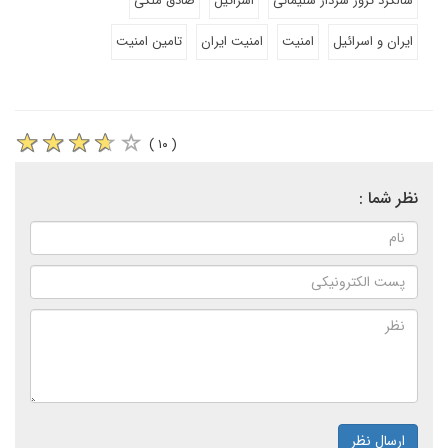
سالگرد ترور سردار سلیمانی
اسرائیل
صادق ملکی
ایران و اسرائیل
امنیت
امنیت ایران
تامین امنیت
( ۱۰ )
نظر شما :
ارسال نظر