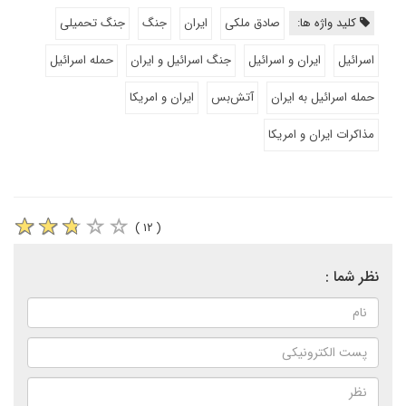
کلید واژه ها:
صادق ملکی
ایران
جنگ
جنگ تحمیلی
اسرائیل
ایران و اسرائیل
جنگ اسرائیل و ایران
حمله اسرائیل
حمله اسرائیل به ایران
آتش‌بس
ایران و امریکا
مذاکرات ایران و امریکا
( ۱۲ )
نظر شما :