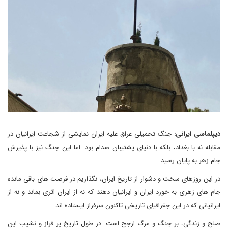
دیپلماسی ایرانی:
جنگ تحمیلی عراق علیه ایران نمایشی از شجاعت ایرانیان در
مقابله نه با بغداد، بلکه با دنیای پشتیبان صدام بود. اما این جنگ نیز با پذیرش
جام زهر به پایان رسید.
در این روزهای سخت و دشوار از تاریخ ایران، نگذاریم در فرصت های باقی مانده
جام های زهری به خورد ایران و ایرانیان دهند که نه از ایران اثری بماند و نه از
ایرانیانی که در این جغرافیای تاریخی تاکنون سرفراز ایستاده اند.
صلح و زندگی، بر جنگ و مرگ ارجح است. در طول تاریخ پر فراز و نشیب این