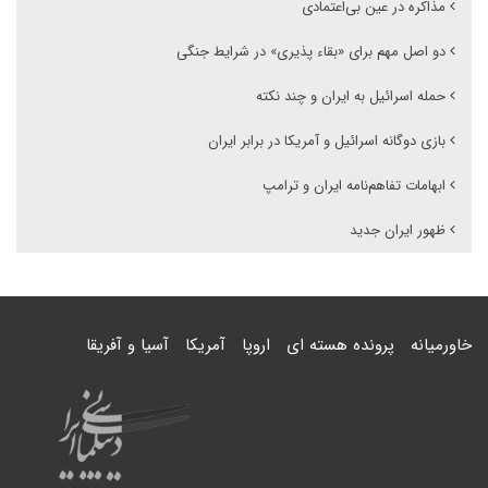
مذاکره در عین بی‌اعتمادی
دو اصل مهم برای «بقاء پذیری» در شرایط جنگی
حمله اسرائیل به ایران و چند نکته
بازی دوگانه اسرائیل و آمریکا در برابر ایران
ابهامات تفاهم‌نامه ایران و ترامپ
ظهور ایران جدید
خاورمیانه
پرونده هسته ای
اروپا
آمریکا
آسیا و آفریقا