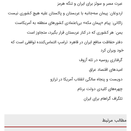
عبرت مصر و سوئز برای ایران و تنگه هرمز
اردوغان: پیمان سه‌جانبه با عربستان و پاکستان علیه هیچ کشوری نیست
زاکانی: پیام «پیمان مکه» بی‌اعتمادی کشورهای منطقه به آمریکاست
یمن: هر کشوری که در کنار عربستان قرار بگیرد، متجاوز است
دفتر حفاظت منافع ایران در قاهره: ترامپ التماس‌کننده توافقی است که
خود ویران کرد
گرفتاری روسیه در تله آزوف
امیدهای اقتصاد عراق
دویست و پنجاه سالگی انقلاب آمریکا در ترازو
چهره‌های کلیدی دولت برنام
تلگراف گراهام برای ایران
مطالب مرتبط