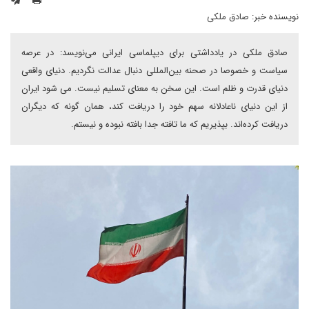
نویسنده خبر:
صادق ملکی
صادق ملکی در یادداشتی برای دیپلماسی ایرانی می‌نویسد: در عرصه
سیاست و خصوصا در صحنه بین‌المللی دنبال عدالت نگردیم. دنیای واقعی
دنیای قدرت و ظلم است. این سخن به معنای تسلیم نیست. می شود ایران
از این دنیای ناعادلانه سهم خود را دریافت کند، همان گونه که دیگران
دریافت کرده‌اند. بپذیریم که ما تافته جدا بافته نبوده و نیستم.