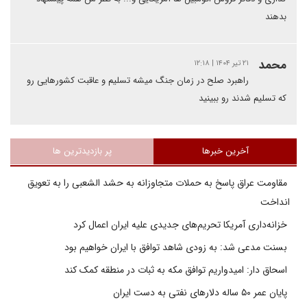
بدهند
محمد
۲۱ تیر ۱۴۰۴ | ۱۲:۱۸
راهبرد صلح در زمان جنگ میشه تسلیم و عاقبت کشورهایی رو
که تسلیم شدند رو ببینید
آخرین خبرها
پر بازدیدترین ها
مقاومت عراق پاسخ به حملات متجاوزانه به حشد الشعبی را به تعویق
انداخت
خزانه‌داری آمریکا تحریم‌های جدیدی علیه ایران اعمال کرد
بسنت مدعی شد: به زودی شاهد توافق با ایران خواهیم بود
اسحاق دار: امیدواریم توافق مکه به ثبات در منطقه کمک کند
پایان عمر ۵۰ ساله دلارهای نفتی به دست ایران