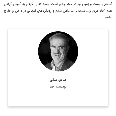
آسمانی نیست و زمین نیز در خطر جدی است. باشد که با تکیه و به آغوش گرفتن
همه آحاد مردم و... قدرت را در دامن مردم و رویکردهای ایجابی در داخل و خارج
بیابیم.
کارشناس، استراتژیست و تحلیلگر ارشد مسائل
صادق ملکی،
سیاسی است.
اطلاعات بیشتر
صادق ملکی
نویسنده خبر