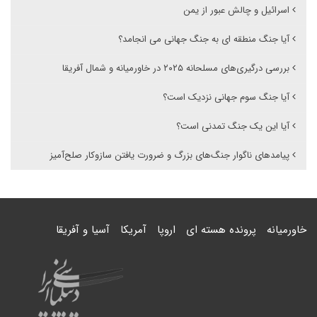
اسرائیل و چالش عبور از یمن
آیا جنگ منطقه ای به جنگ جهانی می انجامد؟
بررسی درگیری‌های مسلحانه ۲۰۲۵ در خاورمیانه و شمال آفریقا
آیا جنگ سوم جهانی نزدیک است؟
آیا این یک جنگ تمدنی است؟
پیامدهای ناگوار جنگ‌های بزرگ و ضرورت یافتن سازوکار صلح‌آمیز
خاورمیانه
پرونده هسته ای
اروپا
آمریکا
آسیا و آفریقا