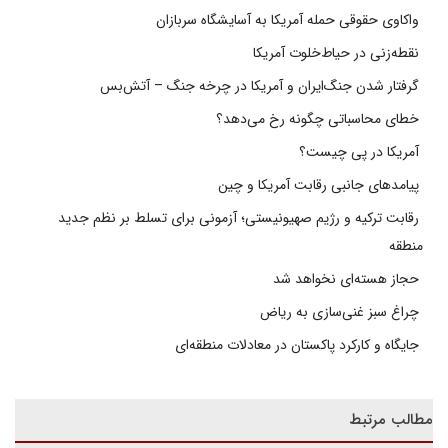
واکاوی حقوقی حمله آمریکا به آسایشگاه سربازان
نقطه‌زنی در حیاط‌خلوت آمریکا
گرفتار شدن جنگ‌ایران و آمریکا در چرخه جنگ – آتش‌بس
خطای محاسباتی چگونه رخ می‌دهد؟
آمریکا در پی چیست؟
پیامدهای جانبی رقابت آمریکا و چین
رقابت ترکیه و رژیم صهیونیستی؛ آزمونی برای تسلط بر نظم جدید
منطقه
حجاز هسته‌ای نخواهد شد
چراغ سبز غنی‌سازی به ریاض
جایگاه و کارکرد پاکستان در معادلات منطقه‌ای
مطالب مرتبط