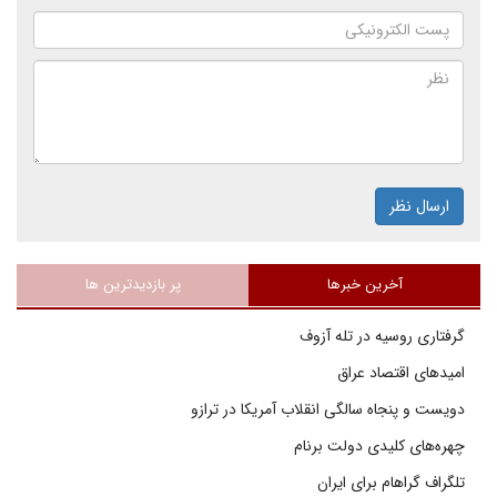
ارسال نظر
آخرین خبرها
پر بازدیدترین ها
گرفتاری روسیه در تله آزوف
امیدهای اقتصاد عراق
دویست و پنجاه سالگی انقلاب آمریکا در ترازو
چهره‌های کلیدی دولت برنام
تلگراف گراهام برای ایران