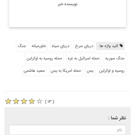
نویسنده خبر
کلید واژه ها:
دریای سرخ
دریای سیاه
خاورمیانه
جنگ
جنگ سوریه
حمله اسرائیل به غزه
حمله روسیه به اوکراین
روسیه و اوکراین
یمن
حمله امریکا به یمن
سعید هاشمی
( ۱۳ )
نظر شما :