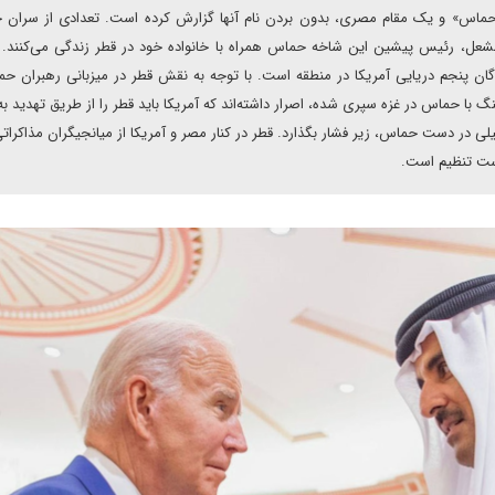
م حماس» و یک مقام مصری، بدون بردن نام آنها گزارش کرده است. تعدادی از سران
شعل، رئیس پیشین این شاخه حماس همراه با خانواده خود در قطر زندگی می‌کنند. 
وگان پنجم دریایی آمریکا در منطقه است. با توجه به نقش قطر در میزبانی رهبران ح
 با حماس در غزه سپری شده، اصرار داشته‌اند که آمریکا باید قطر را از طریق تهدید به
یلی در دست حماس، زیر فشار بگذارد. قطر در کنار مصر و آمریکا از میانجیگران مذاکرا
ست تنظیم است.