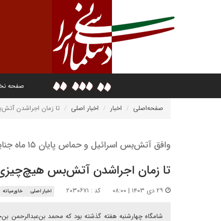
صفحه ن
صفحه‌اصلی
اخبار
اخبار اصلی
تا زمان اجراشدن آتش
وافق آتش‌بس اسرائیل و حماس پایان ۱۵ ماه جنایت تل‌آویو؟!
تا زمان اجراشدن آتش‌بس هیچ‌چیز
۲۹ دی ۱۴۰۳ | ۰۸:۰۰
کد : ۲۰۳۰۶۷۱
اخبار اصلی
خاورمیانه
شامگاه چهارشنبه هفته گذشته بود که محمد بن‌عبدالرحمن بن‌ج