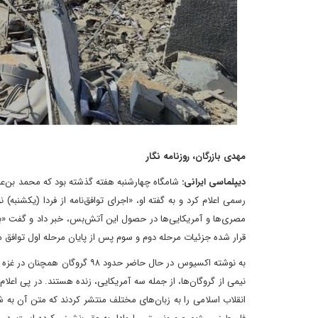
مهدی بازرگان، روزنامه نگار
دیپلماسی ایرانی:
شامگاه چهارشنبه هفته گذشته بود که محمد بن‌عبد
رسمی اعلام کرد و به گفته او، «اجرای توافق‌نامه از فردا (یکشنب
قرار شده جزئیات مرحله دوم و سوم پس از پایان مرحله اول توافق 
به نوشته اکسیوس در حال حاضر حد
انقلاب اسلامی را به زبان‌های مختلف منتشر کردند که متن آن به ش