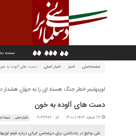
صفحه ن
صفحه‌اصلی
اخبار
اخبار اصلی
دست های آلوده به خو
اوپنهایمر خطر جنگ هسته ای را به جهان هشدار دا
دست های آلوده به خون
۲۲ اسفند ۱۴۰۲ | ۱۶:۰۰
کد : ۲۰۲۴۹۸۲
اخبار اصلی
سینما دی
علی ودایع در یادداشتی برای دیپلماسی ایرانی درباره فیلم او