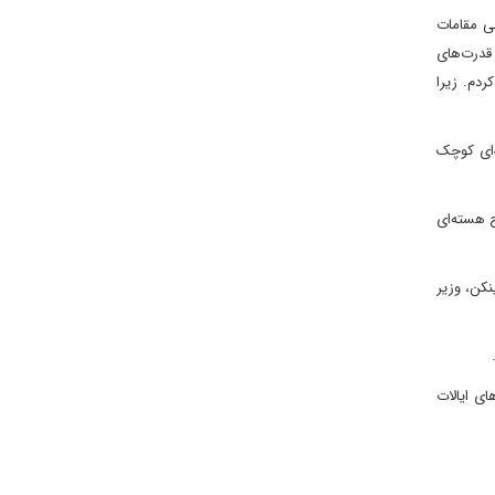
ی مقامات
شت قدرت‌های
کردم. زیرا
‌ای کوچک
ح هسته‌ای
کن، وزیر
ی ایالات