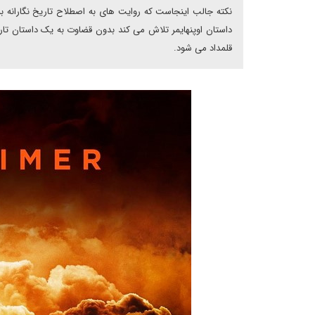
نکته جالب اینجاست که روایت های به اصطلاح تاریخ نگارانه 
داستان اوپنهایمر تلاش می کند بدون قضاوت به یک داستان تار
قلمداد می شود.